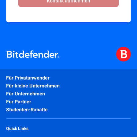
Kontakt aufnehmen
Für Privatanwender
Für kleine Unternehmen
Für Unternehmen
Für Partner
Studenten-Rabatte
Quick Links