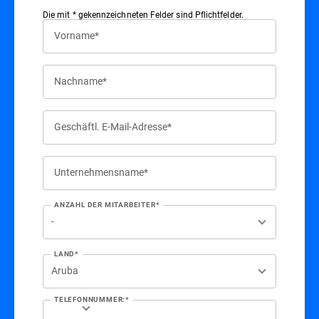
Die mit * gekennzeichneten Felder sind Pflichtfelder.
Vorname*
Nachname*
Geschäftl. E-Mail-Adresse*
Unternehmensname*
ANZAHL DER MITARBEITER*
LAND*
TELEFONNUMMER:*