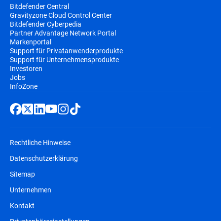
Bitdefender Central
Gravityzone Cloud Control Center
Bitdefender Cyberpedia
Partner Advantage Network Portal
Markenportal
Support für Privatanwenderprodukte
Support für Unternehmensprodukte
Investoren
Jobs
InfoZone
Rechtliche Hinweise
Datenschutzerklärung
Sitemap
Unternehmen
Kontakt