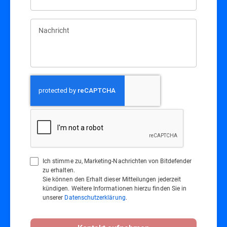
Nachricht
Ich stimme zu, Marketing-Nachrichten von Bitdefender
zu erhalten.
Sie können den Erhalt dieser Mitteilungen jederzeit
kündigen. Weitere Informationen hierzu finden Sie in
unserer
Datenschutzerklärung
.