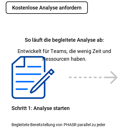
Kostenlose Analyse anfordern
So läuft die begleitete Analyse ab:
Entwickelt für Teams, die wenig Zeit und
Ressourcen haben.
Schritt 1: Analyse starten
Begleitete Bereitstellung von PHASR parallel zu jeder