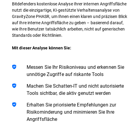
Bitdefenders kostenlose Analyse Ihrer internen Angriffsfläche
nutzt die einzigartige, KI-gestützte Verhaltensanalyse von
GravityZone PHASR, um Ihnen einen klaren und präzisen Blick
auf Ihre interne Angriffsfläche zu geben – basierend darauf,
wie Ihre Benutzer tatsächlich arbeiten, nicht auf generischen
Standards oder Richtlinien.
Mit dieser Analyse können Sie:
Messen Sie Ihr Risikoniveau und erkennen Sie
unnötige Zugriffe auf riskante Tools
Machen Sie Schatten-IT und nicht autorisierte
Tools sichtbar, die aktiv genutzt werden
Erhalten Sie priorisierte Empfehlungen zur
Risikominderung und minimieren Sie Ihre
Angriffsfläche