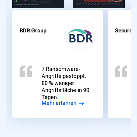
BDR Group
Secure
7 Ransomware-
Angriffe gestoppt,
80 % weniger
Angriffsfläche in 90
Tagen.
Mehr erfahren