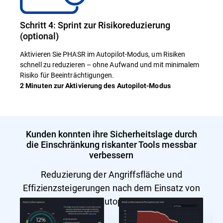
Schritt 4: Sprint zur Risikoreduzierung
(optional)
Aktivieren Sie PHASR im Autopilot-Modus, um Risiken
schnell zu reduzieren – ohne Aufwand und mit minimalem
Risiko für Beeinträchtigungen.
2 Minuten zur Aktivierung des Autopilot-Modus
Kunden konnten ihre Sicherheitslage durch
die Einschränkung riskanter Tools messbar
verbessern
Reduzierung der Angriffsfläche und
Effizienzsteigerungen nach dem Einsatz von
PHASR im Autopilot-Modus.