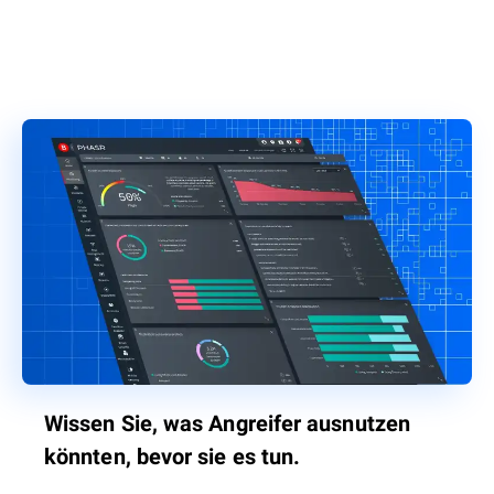
Wissen Sie, was Angreifer ausnutzen
könnten, bevor sie es tun.