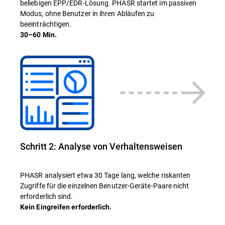
beliebigen EPP/EDR-Lösung. PHASR startet im passiven
Modus, ohne Benutzer in ihren Abläufen zu
beeinträchtigen.
30–60 Min.
Schritt 2: Analyse von Verhaltensweisen
PHASR analysiert etwa 30 Tage lang, welche riskanten
Zugriffe für die einzelnen Benutzer-Geräte-Paare nicht
erforderlich sind.
Kein Eingreifen erforderlich.