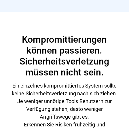
Kompromittierungen
können passieren.
Sicherheitsverletzung
müssen nicht sein.
Ein einzelnes kompromittiertes System sollte
keine Sicherheitsverletzung nach sich ziehen.
Je weniger unnötige Tools Benutzern zur
Verfügung stehen, desto weniger
Angriffswege gibt es.
Erkennen Sie Risiken frühzeitig und