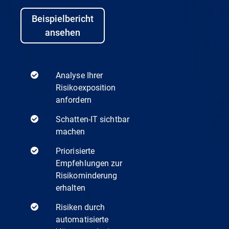
Beispielbericht
ansehen
Analyse Ihrer
Risikoexposition
anfordern
Schatten-IT sichtbar
machen
Priorisierte
Empfehlungen zur
Risikominderung
erhalten
Risiken durch
automatisierte