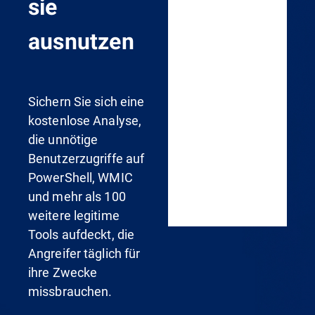
sie
ausnutzen
Sichern Sie sich eine
kostenlose Analyse,
die unnötige
Benutzerzugriffe auf
PowerShell, WMIC
und mehr als 100
weitere legitime
Tools aufdeckt, die
Angreifer täglich für
ihre Zwecke
missbrauchen.