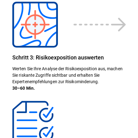
Schritt 3: Risikoexposition auswerten
Werten Sie Ihre Analyse der Risikoexposition aus, machen
Sie riskante Zugriffe sichtbar und erhalten Sie
Expertenempfehlungen zur Risikominderung.
30–60 Min.