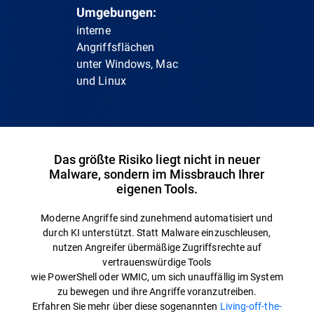
Umgebungen:
interne
Angriffsflächen
unter Windows, Mac
und Linux
Das größte Risiko liegt nicht in neuer
Malware, sondern im Missbrauch Ihrer
eigenen Tools.
Moderne Angriffe sind zunehmend automatisiert und
durch KI unterstützt. Statt Malware einzuschleusen,
nutzen Angreifer übermäßige Zugriffsrechte auf
vertrauenswürdige Tools
wie PowerShell oder WMIC, um sich unauffällig im System
zu bewegen und ihre Angriffe voranzutreiben.
Erfahren Sie mehr über diese sogenannten
Living-off-the-