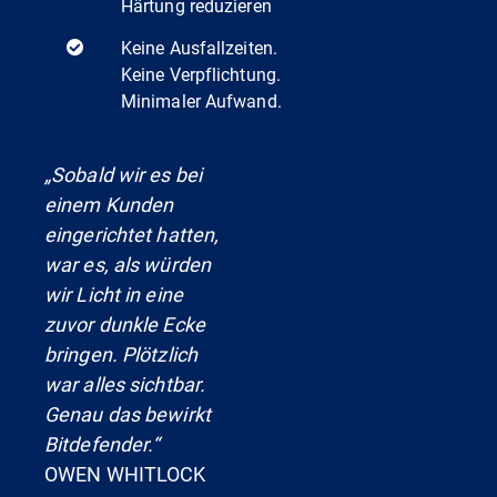
Härtung reduzieren
Keine Ausfallzeiten.
Keine Verpflichtung.
Minimaler Aufwand.
„Sobald wir es bei
einem Kunden
eingerichtet hatten,
war es, als würden
wir Licht in eine
zuvor dunkle Ecke
bringen. Plötzlich
war alles sichtbar.
Genau das bewirkt
Bitdefender.“
OWEN WHITLOCK