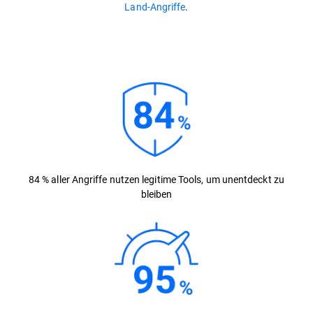
Land-Angriffe
.
84 % aller Angriffe nutzen legitime Tools, um unentdeckt zu
bleiben