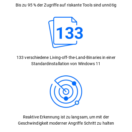
Bis zu 95 % der Zugriffe auf riskante Tools sind unnötig
133 verschiedene Living-off-the-Land-Binaries in einer
Standardinstallation von Windows 11
Reaktive Erkennung ist zu langsam, um mit der
Geschwindigkeit moderner Angriffe Schritt zu halten