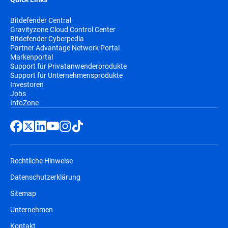
Bitdefender Central
Gravityzone Cloud Control Center
Bitdefender Cyberpedia
Partner Advantage Network Portal
Markenportal
Support für Privatanwenderprodukte
Support für Unternehmensprodukte
Investoren
Jobs
InfoZone
Rechtliche Hinweise
Datenschutzerklärung
Sitemap
Unternehmen
Kontakt