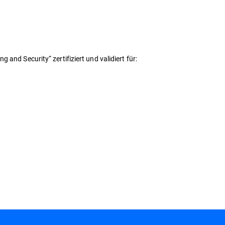
and Security“ zertifiziert und validiert für: