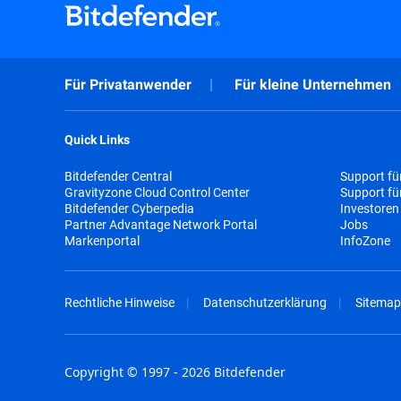
Für Privatanwender
Für kleine Unternehmen
Quick Links
Bitdefender Central
Support fü
Gravityzone Cloud Control Center
Support f
Bitdefender Cyberpedia
Investoren
Partner Advantage Network Portal
Jobs
Markenportal
InfoZone
Rechtliche Hinweise
Datenschutzerklärung
Sitemap
Copyright © 1997 - 2026 Bitdefender