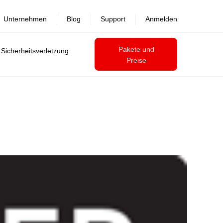
Unternehmen
Blog
Support
Anmelden
Pakete und
 Sicherheitsverletzung
Preise