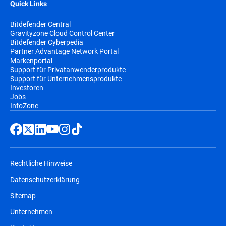
Quick Links
Bitdefender Central
Gravityzone Cloud Control Center
Bitdefender Cyberpedia
Partner Advantage Network Portal
Markenportal
Support für Privatanwenderprodukte
Support für Unternehmensprodukte
Investoren
Jobs
InfoZone
Rechtliche Hinweise
Datenschutzerklärung
Sitemap
Unternehmen