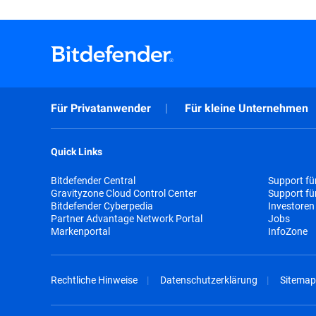
Für Privatanwender
Für kleine Unternehmen
Quick Links
Bitdefender Central
Support fü
Gravityzone Cloud Control Center
Support f
Bitdefender Cyberpedia
Investoren
Partner Advantage Network Portal
Jobs
Markenportal
InfoZone
Rechtliche Hinweise
Datenschutzerklärung
Sitemap