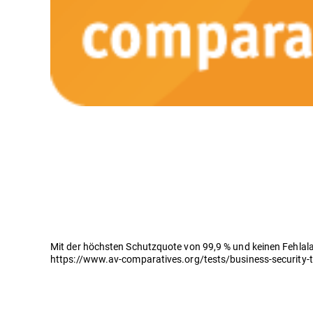
Mit der höchsten Schutzquote von 99,9 % und keinen Fehlal
https://www.av-comparatives.org/tests/business-security