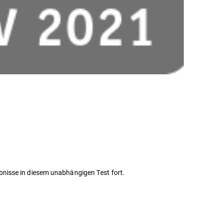
bnisse in diesem unabhängigen Test fort.