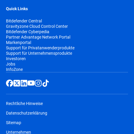
Quick Links
Bitdefender Central
Gravityzone Cloud Control Center
Bitdefender Cyberpedia
Partner Advantage Network Portal
Markenportal
Support für Privatanwenderprodukte
Support für Unternehmensprodukte
Investoren
Jobs
InfoZone
Rechtliche Hinweise
Datenschutzerklärung
Sitemap
Unternehmen