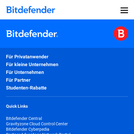
Für Privatanwender
Für kleine Unternehmen
Für Unternehmen
Für Partner
Studenten-Rabatte
Quick Links
Bitdefender Central
Gravityzone Cloud Control Center
Bitdefender Cyberpedia