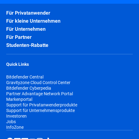
Für Privatanwender
Für kleine Unternehmen
Für Unternehmen
Für Partner
Studenten-Rabatte
Quick Links
Bitdefender Central
Gravityzone Cloud Control Center
Bitdefender Cyberpedia
Partner Advantage Network Portal
Markenportal
Support für Privatanwenderprodukte
Support für Unternehmensprodukte
Investoren
Jobs
InfoZone