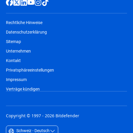
Rechtliche Hinweise
Datenschutzerklärung
Sitemap
Unternehmen
Kontakt
Privatsphäreeinstellungen
Impressum
Verträge kündigen
Copyright © 1997 - 2026 Bitdefender
Schweiz - Deutsch