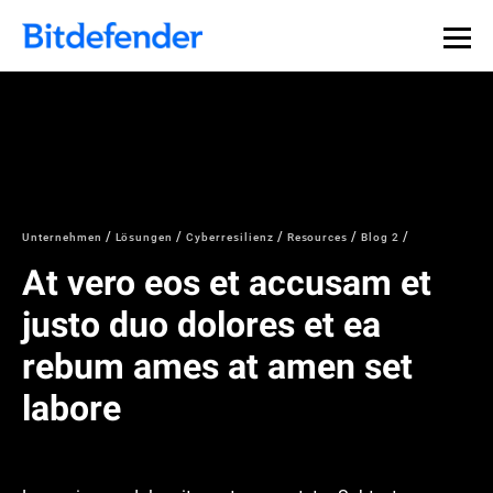
Unternehmen
Lösungen
Cyberresilienz
Resources
Blog 2
At vero eos et accusam et
justo duo dolores et ea
rebum ames at amen set
labore