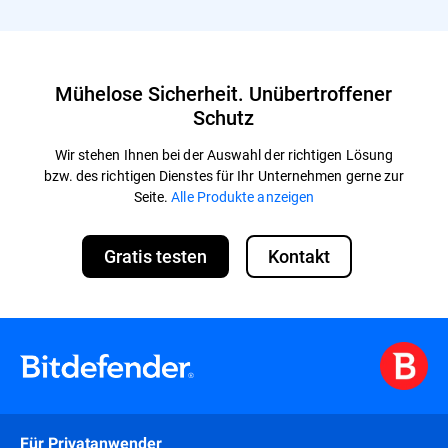
Mühelose Sicherheit. Unübertroffener
Schutz
Wir stehen Ihnen bei der Auswahl der richtigen Lösung
bzw. des richtigen Dienstes für Ihr Unternehmen gerne zur
Seite.
Alle Produkte anzeigen
Gratis testen
Kontakt
Für Privatanwender