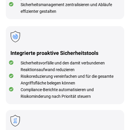
Sicherheitsmanagement zentralisieren und Abläufe
effizienter gestalten
Integrierte proaktive Sicherheitstools
Sicherheitsvorfälle und den damit verbundenen
Reaktionsaufwand reduzieren
Risikoreduzierung vereinfachen und für die gesamte
Angriffsfläche belegen können
Compliance-Berichte automatisieren und
Risikominderung nach Priorität steuern