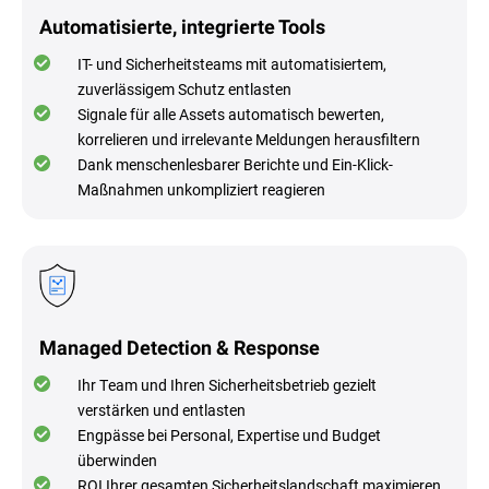
Automatisierte, integrierte Tools
IT- und Sicherheitsteams mit automatisiertem,
zuverlässigem Schutz entlasten
Signale für alle Assets automatisch bewerten,
korrelieren und irrelevante Meldungen herausfiltern
Dank menschenlesbarer Berichte und Ein-Klick-
Maßnahmen unkompliziert reagieren
Managed Detection & Response
Ihr Team und Ihren Sicherheitsbetrieb gezielt
verstärken und entlasten
Engpässe bei Personal, Expertise und Budget
überwinden
ROI Ihrer gesamten Sicherheitslandschaft maximieren