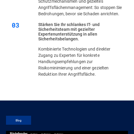
Schutzmechanismen und gezieltes
Angriffsflächenmanagement: So stoppen Sie
Bedrohungen, bevor sie Schaden anrichten.
Stärken Sie Ihr schlankes IT- und
Sicherheitsteam mit gezielter
Expertenunterstützung in allen
Sicherheitsbelangen.
Kombinierte Technologien und direkter
Zugang zu Experten für konkrete
Handlungsempfehlungen zur
Risikominimierung und einer gezielten
Reduktion Ihrer Angriffsfläche.
Blog