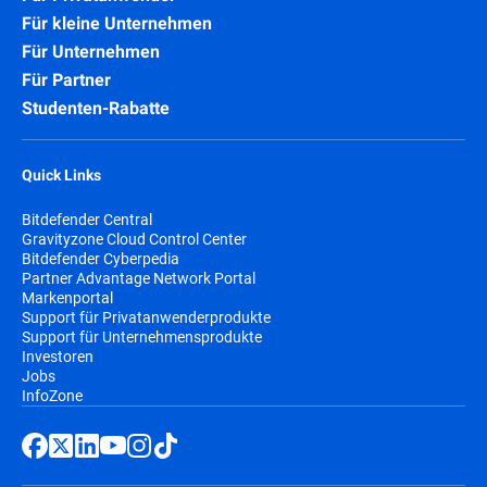
Für kleine Unternehmen
Für Unternehmen
Für Partner
Studenten-Rabatte
Quick Links
Bitdefender Central
Gravityzone Cloud Control Center
Bitdefender Cyberpedia
Partner Advantage Network Portal
Markenportal
Support für Privatanwenderprodukte
Support für Unternehmensprodukte
Investoren
Jobs
InfoZone