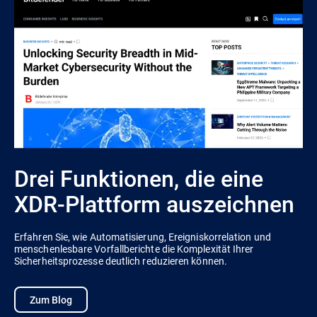
Drei Funktionen, die eine
XDR-Plattform auszeichnen
Erfahren Sie, wie Automatisierung, Ereigniskorrelation und
menschenlesbare Vorfallberichte die Komplexität Ihrer
Sicherheitsprozesse deutlich reduzieren können.
Zum Blog