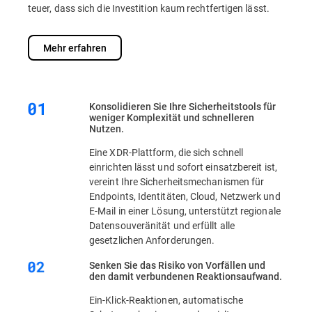
teuer, dass sich die Investition kaum rechtfertigen lässt.
Mehr erfahren
Konsolidieren Sie Ihre Sicherheitstools für
weniger Komplexität und schnelleren
Nutzen.
Eine XDR-Plattform, die sich schnell
einrichten lässt und sofort einsatzbereit ist,
vereint Ihre Sicherheitsmechanismen für
Endpoints, Identitäten, Cloud, Netzwerk und
E-Mail in einer Lösung, unterstützt regionale
Datensouveränität und erfüllt alle
gesetzlichen Anforderungen.
Senken Sie das Risiko von Vorfällen und
den damit verbundenen Reaktionsaufwand.
Ein-Klick-Reaktionen, automatische