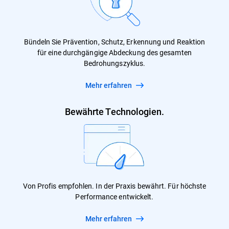
Bündeln Sie Prävention, Schutz, Erkennung und Reaktion
für eine durchgängige Abdeckung des gesamten
Bedrohungszyklus.
Mehr erfahren
Bewährte Technologien.
Von Profis empfohlen. In der Praxis bewährt. Für höchste
Performance entwickelt.
Mehr erfahren