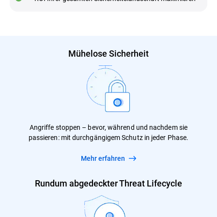
Mühelose Sicherheit
Angriffe stoppen – bevor, während und nachdem sie
passieren: mit durchgängigem Schutz in jeder Phase.
Mehr erfahren
Rundum abgedeckter Threat Lifecycle