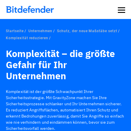
Startseite
Unternehmen
Schutz, der neue Maßstäbe setzt
Komplexität reduzieren
Komplexität – die größte
Gefahr für Ihr
Unternehmen
Komplexität ist der größte Schwachpunkt Ihrer
Sicherheitsstrategie. Mit GravityZone machen Sie Ihre
Sicherheitsprozesse schlanker und Ihr Unternehmen sicherer.
Es reduziert Angriffsflächen, automatisiert Ihren Schutz und
erkennt Bedrohungen zuverlässig, damit Sie Angriffe so einfach
wie nie verhindern und eindämmen können, bevor sie zum
Sicherheitsvorfall werden.