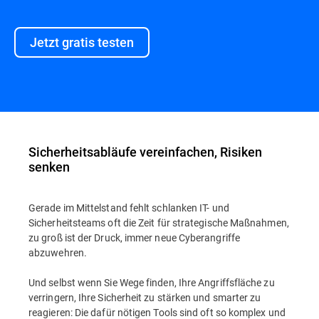
Jetzt gratis testen
Sicherheitsabläufe vereinfachen, Risiken
senken
Gerade im Mittelstand fehlt schlanken IT- und
Sicherheitsteams oft die Zeit für strategische Maßnahmen,
zu groß ist der Druck, immer neue Cyberangriffe
abzuwehren.
Und selbst wenn Sie Wege finden, Ihre Angriffsfläche zu
verringern, Ihre Sicherheit zu stärken und smarter zu
reagieren: Die dafür nötigen Tools sind oft so komplex und