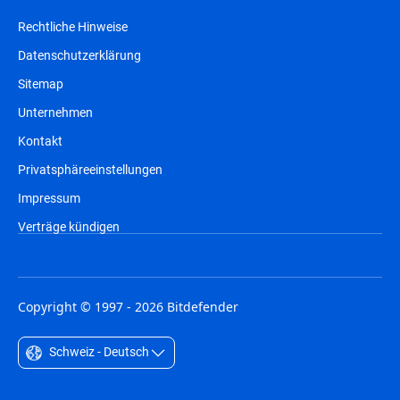
Rechtliche Hinweise
Datenschutzerklärung
Sitemap
Unternehmen
Kontakt
Privatsphäreeinstellungen
Impressum
Verträge kündigen
Copyright © 1997 - 2026 Bitdefender
Schweiz - Deutsch