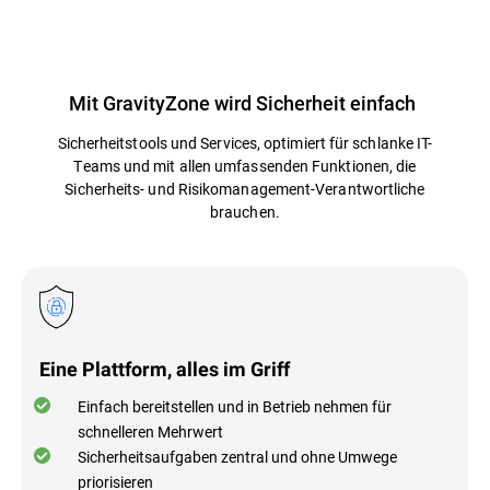
Mit GravityZone wird Sicherheit einfach
Sicherheitstools und Services, optimiert für schlanke IT-
Teams und mit allen umfassenden Funktionen, die
Sicherheits- und Risikomanagement-Verantwortliche
brauchen.
Eine Plattform, alles im Griff
Einfach bereitstellen und in Betrieb nehmen für
schnelleren Mehrwert
Sicherheitsaufgaben zentral und ohne Umwege
priorisieren