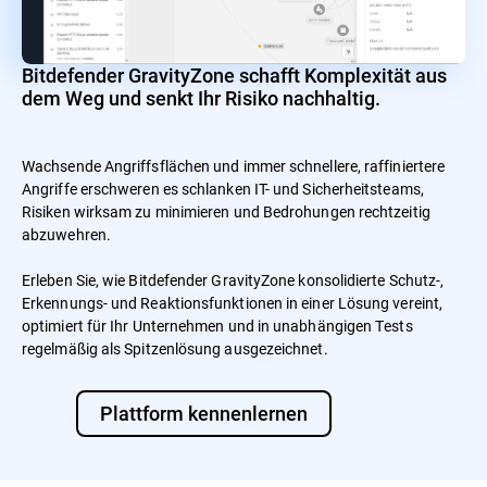
Bitdefender GravityZone schafft Komplexität aus
dem Weg und senkt Ihr Risiko nachhaltig.
Wachsende Angriffsflächen und immer schnellere, raffiniertere
Angriffe erschweren es schlanken IT- und Sicherheitsteams,
Risiken wirksam zu minimieren und Bedrohungen rechtzeitig
abzuwehren.
Erleben Sie, wie Bitdefender GravityZone konsolidierte Schutz-,
Erkennungs- und Reaktionsfunktionen in einer Lösung vereint,
optimiert für Ihr Unternehmen und in unabhängigen Tests
regelmäßig als Spitzenlösung ausgezeichnet.
Plattform kennenlernen