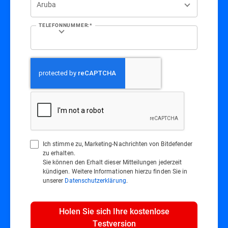
TELEFONNUMMER:*
Ich stimme zu, Marketing-Nachrichten von Bitdefender
zu erhalten.
Sie können den Erhalt dieser Mitteilungen jederzeit
kündigen. Weitere Informationen hierzu finden Sie in
unserer
Datenschutzerklärung
.
Holen Sie sich Ihre kostenlose
Testversion