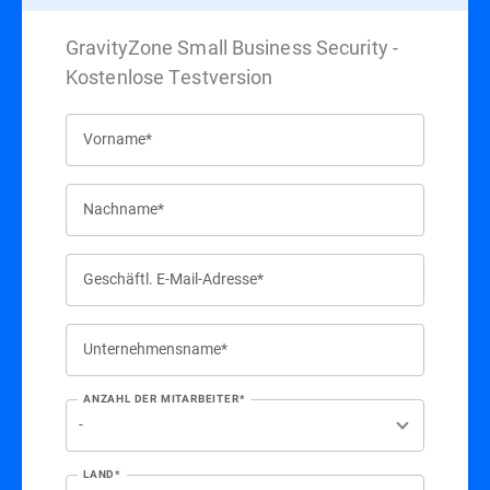
GravityZone Small Business Security -
Kostenlose Testversion
Vorname*
Nachname*
Geschäftl. E-Mail-Adresse*
Unternehmensname*
ANZAHL DER MITARBEITER*
LAND*