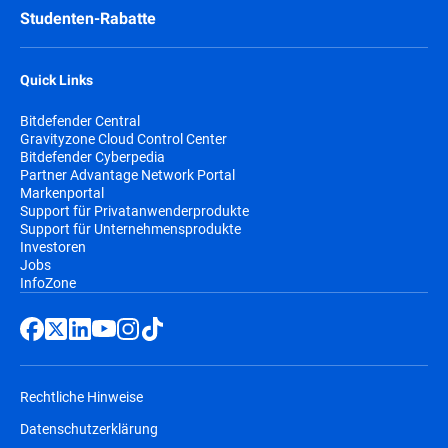
Studenten-Rabatte
Quick Links
Bitdefender Central
Gravityzone Cloud Control Center
Bitdefender Cyberpedia
Partner Advantage Network Portal
Markenportal
Support für Privatanwenderprodukte
Support für Unternehmensprodukte
Investoren
Jobs
InfoZone
Rechtliche Hinweise
Datenschutzerklärung