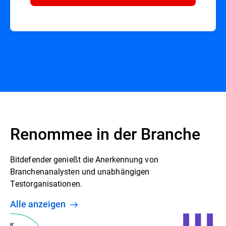
Renommee in der Branche
Bitdefender genießt die Anerkennung von
Branchenanalysten und unabhängigen
Testorganisationen.
Alle anzeigen