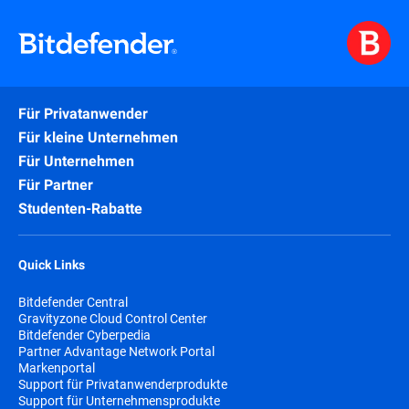
Für Privatanwender
Für kleine Unternehmen
Für Unternehmen
Für Partner
Studenten-Rabatte
Quick Links
Bitdefender Central
Gravityzone Cloud Control Center
Bitdefender Cyberpedia
Partner Advantage Network Portal
Markenportal
Support für Privatanwenderprodukte
Support für Unternehmensprodukte