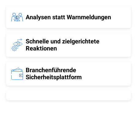
Analysen statt Warnmeldungen
Schnelle und zielgerichtete
Reaktionen
Branchenführende
Sicherheitsplattform