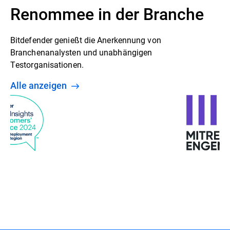
Renommee in der Branche
Bitdefender genießt die Anerkennung von
Branchenanalysten und unabhängigen
Testorganisationen.
Alle anzeigen