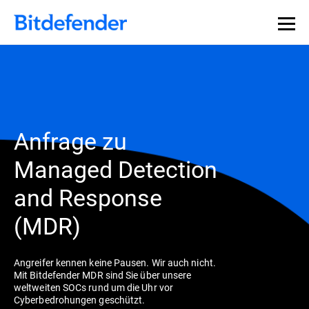
Anfrage zu
Managed Detection
and Response
(MDR)
Angreifer kennen keine Pausen. Wir auch nicht.
Mit Bitdefender MDR sind Sie über unsere
weltweiten SOCs rund um die Uhr vor
Cyberbedrohungen geschützt.