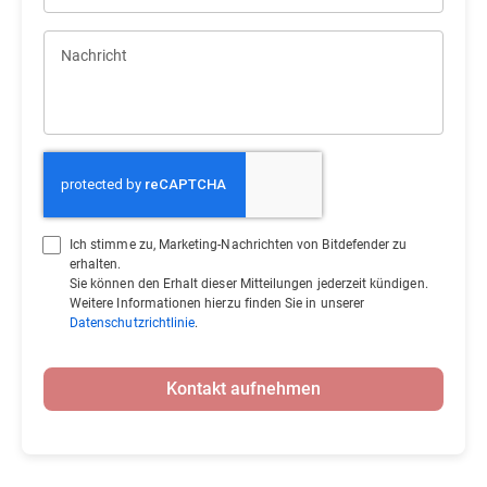
Nachricht
Ich stimme zu, Marketing-Nachrichten von Bitdefender zu
erhalten.
Sie können den Erhalt dieser Mitteilungen jederzeit kündigen.
Weitere Informationen hierzu finden Sie in unserer
Datenschutzrichtlinie
.
Kontakt aufnehmen