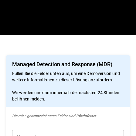
Managed Detection and Response (MDR)
Füllen Sie die Felder unten aus, um eine Demoversion und
weitere Informationen zu dieser Lösung anzufordern.
Wir werden uns dann innerhalb der nächsten 24 Stunden
bei Ihnen melden.
Die mit * gekennzeichneten Felder sind Pflichtfelder..