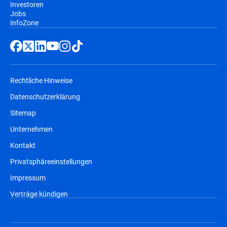
Investoren
Jobs
InfoZone
Rechtliche Hinweise
Datenschutzerklärung
Sitemap
Unternehmen
Kontakt
Privatsphäreeinstellungen
Impressum
Verträge kündigen