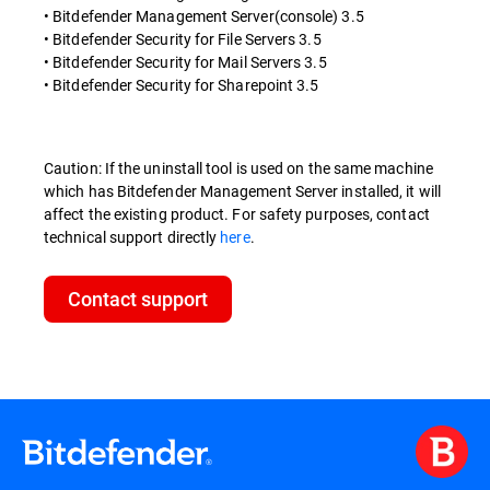
• Bitdefender Management Server(console) 3.5
• Bitdefender Security for File Servers 3.5
• Bitdefender Security for Mail Servers 3.5
• Bitdefender Security for Sharepoint 3.5
Caution: If the uninstall tool is used on the same machine
which has Bitdefender Management Server installed, it will
affect the existing product. For safety purposes, contact
technical support directly
here
.
Contact support