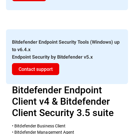
Bitdefender Endpoint Security Tools (Windows) up
to v6.4.x
Endpoint Security by Bitdefender v5.x
Contact support
Bitdefender Endpoint
Client v4 & Bitdefender
Client Security 3.5 suite
• Bitdefender Business Client
• Bitdefender Management Agent