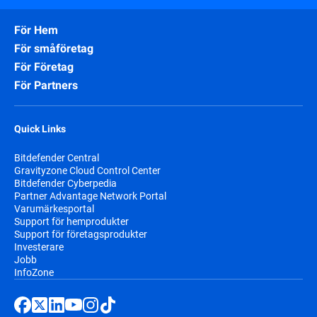
För Hem
För småföretag
För Företag
För Partners
Quick Links
Bitdefender Central
Gravityzone Cloud Control Center
Bitdefender Cyberpedia
Partner Advantage Network Portal
Varumärkesportal
Support för hemprodukter
Support för företagsprodukter
Investerare
Jobb
InfoZone