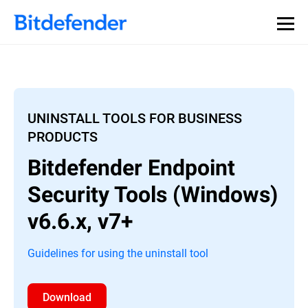
UNINSTALL TOOLS FOR BUSINESS
PRODUCTS
Bitdefender Endpoint
Security Tools (Windows)
v6.6.x, v7+
Guidelines for using the uninstall tool
Download