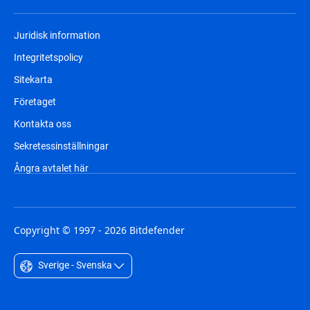
Juridisk information
Integritetspolicy
Sitekarta
Företaget
Kontakta oss
Sekretessinställningar
Ångra avtalet här
Copyright © 1997 - 2026 Bitdefender
Sverige - Svenska