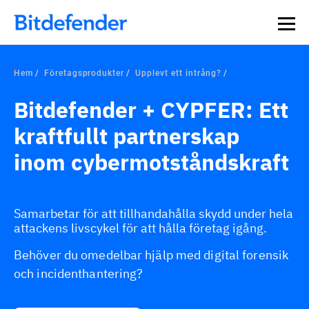
Hem
Företagsprodukter
Upplevt ett intrång?
Bitdefender + CYPFER: Ett
kraftfullt partnerskap
inom cybermotståndskraft
Samarbetar för att tillhandahålla skydd under hela
attackens livscykel för att hålla företag igång.
Behöver du omedelbar hjälp med digital forensik
och incidenthantering?