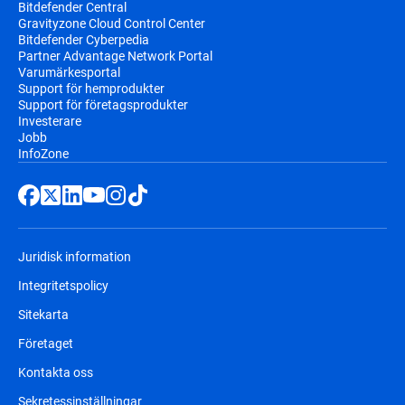
Bitdefender Central
Gravityzone Cloud Control Center
Bitdefender Cyberpedia
Partner Advantage Network Portal
Varumärkesportal
Support för hemprodukter
Support för företagsprodukter
Investerare
Jobb
InfoZone
Juridisk information
Integritetspolicy
Sitekarta
Företaget
Kontakta oss
Sekretessinställningar