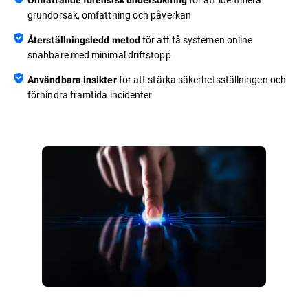
grundorsak, omfattning och påverkan
för att få systemen online
Återställningsledd metod
snabbare med minimal driftstopp
för att stärka säkerhetsställningen och
Användbara insikter
förhindra framtida incidenter