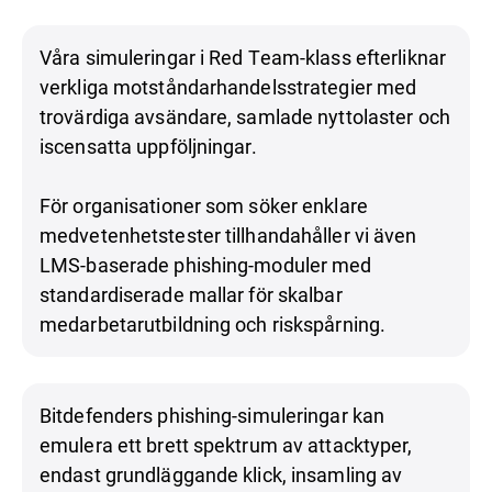
Våra simuleringar i Red Team-klass efterliknar
verkliga motståndarhandelsstrategier med
trovärdiga avsändare, samlade nyttolaster och
iscensatta uppföljningar.
För organisationer som söker enklare
medvetenhetstester tillhandahåller vi även
LMS-baserade phishing-moduler med
standardiserade mallar för skalbar
medarbetarutbildning och riskspårning.
Bitdefenders phishing-simuleringar kan
emulera ett brett spektrum av attacktyper,
endast grundläggande klick, insamling av