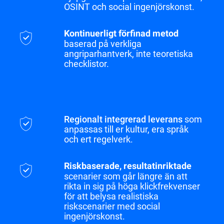
OSINT och social ingenjörskonst.
Kontinuerligt förfinad metod
baserad på verkliga
angriparhantverk, inte teoretiska
checklistor.
Regionalt integrerad leverans
som
anpassas till er kultur, era språk
och ert regelverk.
Riskbaserade, resultatinriktade
scenarier som går längre än att
rikta in sig på höga klickfrekvenser
för att belysa realistiska
riskscenarier med social
ingenjörskonst.