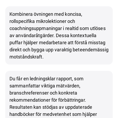
Kombinera övningen med koncisa,
rollspecifika mikrolektioner och
coachningsuppmaningar i realtid som utlöses
av användaråtgärder. Dessa kontextuella
puffar hjälper medarbetare att förstå misstag
direkt och bygga upp varaktig beteendemässig
motståndskraft.
Du får en ledningsklar rapport, som
sammanfattar viktiga mätvärden,
branschreferenser och konkreta
rekommendationer för förbättringar.
Resultaten kan stödjas av uppdaterade
handböcker för medvetenhet som hjälper