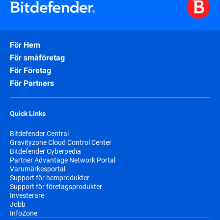
För Hem
För småföretag
För Företag
För Partners
Quick Links
Bitdefender Central
Gravityzone Cloud Control Center
Bitdefender Cyberpedia
Partner Advantage Network Portal
Varumärkesportal
Support för hemprodukter
Support för företagsprodukter
Investerare
Jobb
InfoZone