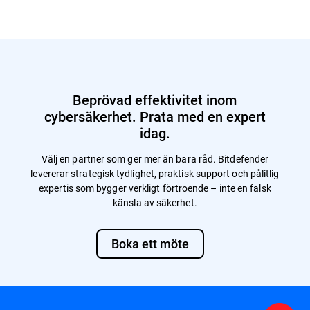
Beprövad effektivitet inom
cybersäkerhet. Prata med en expert
idag.
Välj en partner som ger mer än bara råd. Bitdefender
levererar strategisk tydlighet, praktisk support och pålitlig
expertis som bygger verkligt förtroende – inte en falsk
känsla av säkerhet.
Boka ett möte