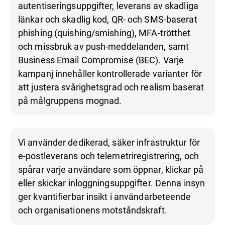
autentiseringsuppgifter, leverans av skadliga
länkar och skadlig kod, QR- och SMS-baserat
phishing (quishing/smishing), MFA-trötthet
och missbruk av push-meddelanden, samt
Business Email Compromise (BEC). Varje
kampanj innehåller kontrollerade varianter för
att justera svårighetsgrad och realism baserat
på målgruppens mognad.
Vi använder dedikerad, säker infrastruktur för
e-postleverans och telemetriregistrering, och
spårar varje användare som öppnar, klickar på
eller skickar inloggningsuppgifter. Denna insyn
ger kvantifierbar insikt i användarbeteende
och organisationens motståndskraft.