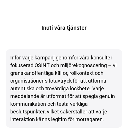
Inuti våra tjänster
Inför varje kampanj genomför våra konsulter
fokuserad OSINT och miljörekognoscering – vi
granskar offentliga källor, rollkontext och
organisationens fotavtryck för att utforma
autentiska och trovärdiga lockbete. Varje
meddelande är utformat för att spegla genuin
kommunikation och testa verkliga
beslutspunkter, vilket säkerställer att varje
interaktion känns legitim för mottagaren.