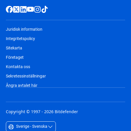
Juridisk information
Integritetspolicy
Sitekarta
Företaget
Kontakta oss
Sekretessinställningar
Ångra avtalet här
Copyright © 1997 - 2026 Bitdefender
Sverige - Svenska