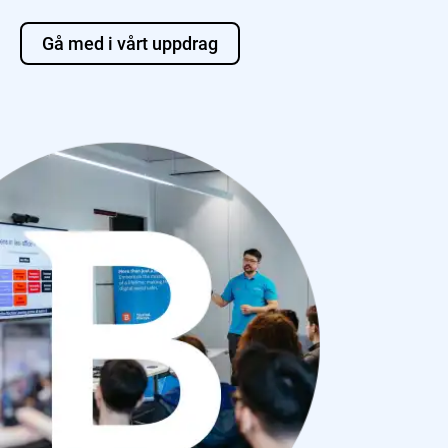
Gå med i vårt uppdrag