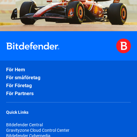
För Hem
För småföretag
För Företag
För Partners
Quick Links
Bitdefender Central
Gravityzone Cloud Control Center
Bitdefender Cyberpedia