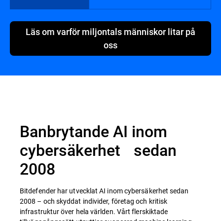
Läs om varför miljontals människor litar på
oss
Banbrytande AI inom
cybersäkerhet sedan
2008
Bitdefender har utvecklat AI inom cybersäkerhet sedan
2008 – och skyddat individer, företag och kritisk
infrastruktur över hela världen. Vårt flerskiktade