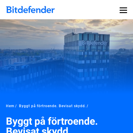
Hem
Byggt på förtroende. Bevisat skydd.
Byggt på förtroende.
Bevisat skydd.