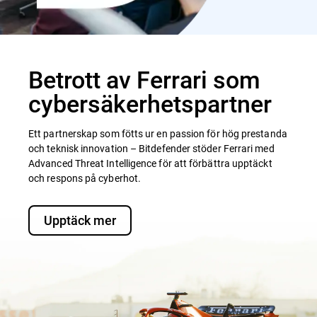
Betrott av Ferrari som
cybersäkerhetspartner
Ett partnerskap som fötts ur en passion för hög prestanda
och teknisk innovation – Bitdefender stöder Ferrari med
Advanced Threat Intelligence för att förbättra upptäckt
och respons på cyberhot.
Upptäck mer