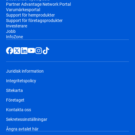
Partner Advantage Network Portal
Varumärkesportal
Support för hemprodukter
Support för företagsprodukter
Investerare
Jobb
InfoZone
Juridisk information
Integritetspolicy
Sitekarta
Företaget
Kontakta oss
Sekretessinställningar
Ångra avtalet här