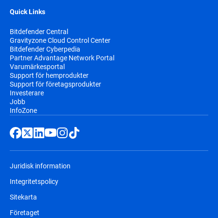
Quick Links
Bitdefender Central
Gravityzone Cloud Control Center
Bitdefender Cyberpedia
Partner Advantage Network Portal
Varumärkesportal
Support för hemprodukter
Support för företagsprodukter
Investerare
Jobb
InfoZone
Juridisk information
Integritetspolicy
Sitekarta
Företaget