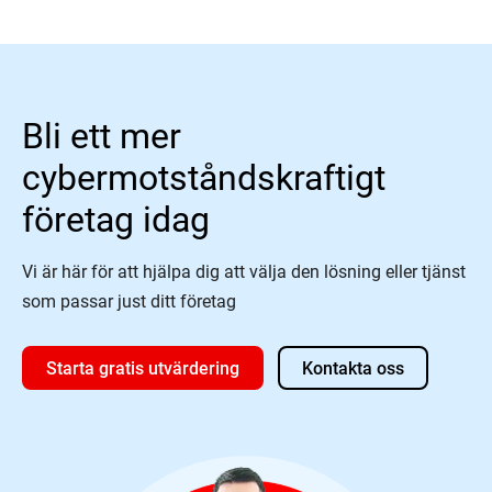
Bli ett mer
cybermotståndskraftigt
företag idag
Vi är här för att hjälpa dig att välja den lösning eller tjänst
som passar just ditt företag
Starta gratis utvärdering
Kontakta oss