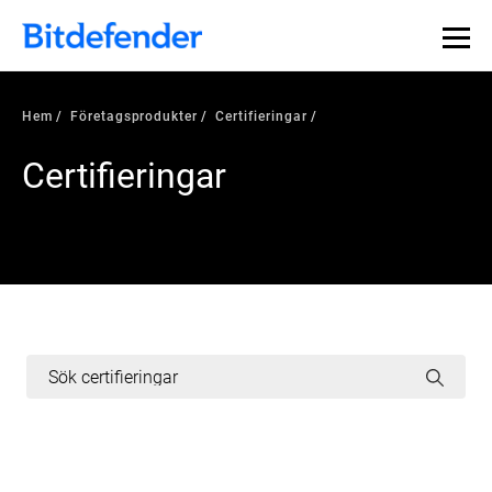
Hem
Företagsprodukter
Certifieringar
Certifieringar