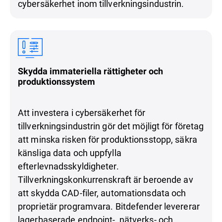
cybersäkerhet inom tillverkningsindustrin.
Skydda immateriella rättigheter och
produktionssystem
Att investera i cybersäkerhet för
tillverkningsindustrin gör det möjligt för företag
att minska risken för produktionsstopp, säkra
känsliga data och uppfylla
efterlevnadsskyldigheter.
Tillverkningskonkurrenskraft är beroende av
att skydda CAD-filer, automationsdata och
proprietär programvara. Bitdefender levererar
lagerbaserade endpoint-, nätverks- och