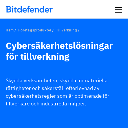
Hem
Företagsprodukter
Tillverkning
Cybersäkerhetslösningar
för tillverkning
Skydda verksamheten, skydda immateriella
rättigheter och säkerställ efterlevnad av
cybersäkerhetsregler som är optimerade för
tillverkare och industriella miljöer.