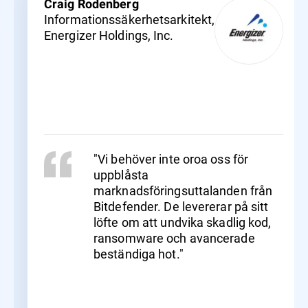
Craig Rodenberg
Informationssäkerhetsarkitekt,
Energizer Holdings, Inc.
"Vi behöver inte oroa oss för
uppblåsta
marknadsföringsuttalanden från
Bitdefender. De levererar på sitt
löfte om att undvika skadlig kod,
ransomware och avancerade
beständiga hot."