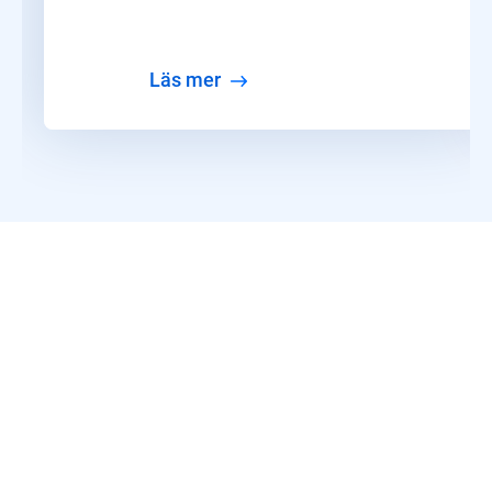
läs mer