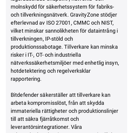
molnskydd för säkerhetssystem för fabriks-
och tillverkningsnätverk. GravityZone stödjer
efterlevnad av ISO 27001, CMMC och NIST,
vilket minskar sannolikheten för dataintrång i
tillverkningen, IP-stöld och
produktionssabotage. Tillverkare kan minska
risker i IT-, OT- och industriella
nätverkssäkerhetsmiljöer med enhetlig insyn,
hotdetektering och regelverksklar
rapportering.
Bitdefender säkerställer att tillverkare kan
arbeta kompromisslöst, från att skydda
immateriella rättigheter och produktionslinjer
till att säkra fjärråtkomst och
leverantörsintegrationer. Våra