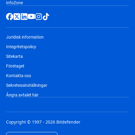
InfoZone
Juridisk information
Integritetspolicy
Sitekarta
Företaget
Kontakta oss
Sekretessinställningar
Ångra avtalet här
Copyright © 1997 - 2026 Bitdefender