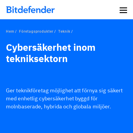
Hem
Företagsprodukter
Teknik
Cybersäkerhet inom
tekniksektorn
Ger teknikföretag möjlighet att förnya sig säkert
med enhetlig cybersäkerhet byggd för
molnbaserade, hybrida och globala miljöer.