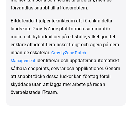
förvandlas snabbt till affärsproblem.
Bitdefender hjälper teknikteam att förenkla detta
landskap. GravityZone-plattformen sammanför
moln- och hybridmiljöer på ett ställe, vilket gör det
enklare att identifiera risker tidigt och agera på dem
innan de eskalerar.
GravityZone Patch
identifierar och uppdaterar automatiskt
Management
sårbara endpoints, servrar och applikationer. Genom
att snabbt täcka dessa luckor kan företag förbli
skyddade utan att lägga mer arbete på redan
överbelastade IT-team.