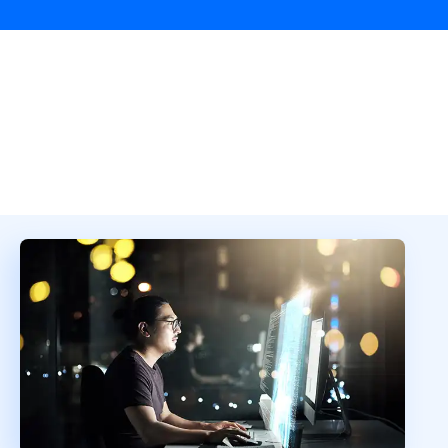
Översikt