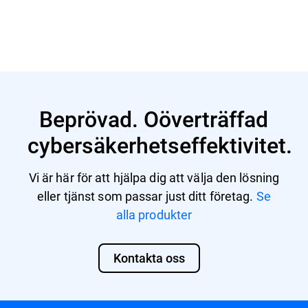
Lär dig mer
Beprövad. Oöverträffad
cybersäkerhetseffektivitet.
Vi är här för att hjälpa dig att välja den lösning
eller tjänst som passar just ditt företag.
Se
alla produkter
Kontakta oss