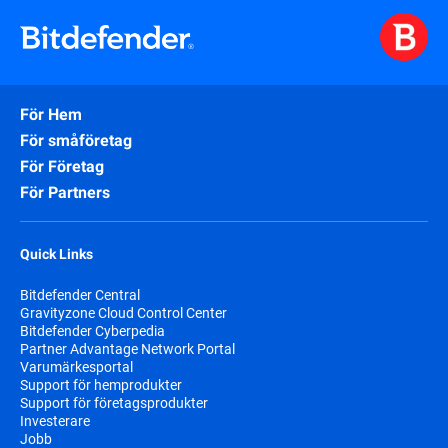
För Hem
För småföretag
För Företag
För Partners
Quick Links
Bitdefender Central
Gravityzone Cloud Control Center
Bitdefender Cyberpedia
Partner Advantage Network Portal
Varumärkesportal
Support för hemprodukter
Support för företagsprodukter
Investerare
Jobb