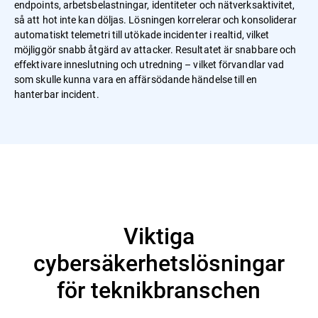
endpoints, arbetsbelastningar, identiteter och nätverksaktivitet,
så att hot inte kan döljas. Lösningen korrelerar och konsoliderar
automatiskt telemetri till utökade incidenter i realtid, vilket
möjliggör snabb åtgärd av attacker. Resultatet är snabbare och
effektivare inneslutning och utredning – vilket förvandlar vad
som skulle kunna vara en affärsödande händelse till en
hanterbar incident.
Viktiga
cybersäkerhetslösningar
för teknikbranschen