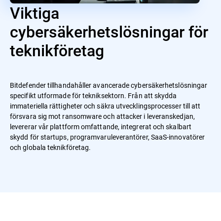
Viktiga
cybersäkerhetslösningar för
teknikföretag
Bitdefender tillhandahåller avancerade cybersäkerhetslösningar
specifikt utformade för tekniksektorn. Från att skydda
immateriella rättigheter och säkra utvecklingsprocesser till att
försvara sig mot ransomware och attacker i leveranskedjan,
levererar vår plattform omfattande, integrerat och skalbart
skydd för startups, programvaruleverantörer, SaaS-innovatörer
och globala teknikföretag.