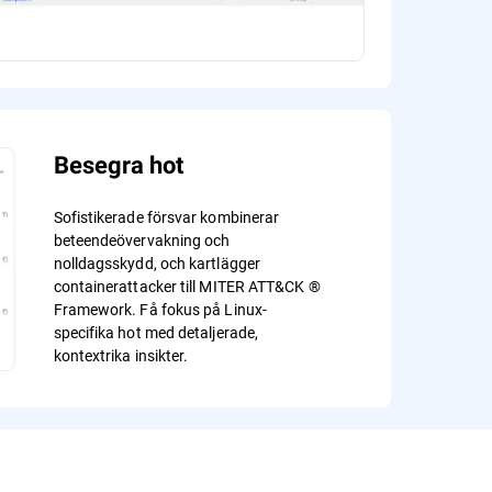
Besegra hot
Sofistikerade försvar kombinerar
beteendeövervakning och
nolldagsskydd, och kartlägger
containerattacker till MITER ATT&CK ®
Framework. Få fokus på Linux-
specifika hot med detaljerade,
kontextrika insikter.