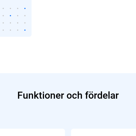
Funktioner och fördelar