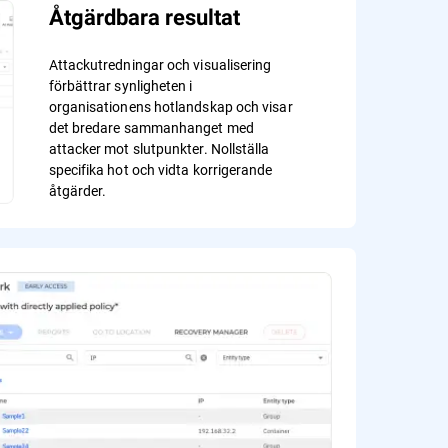
Åtgärdbara resultat
Attackutredningar och visualisering
förbättrar synligheten i
organisationens hotlandskap och visar
det bredare sammanhanget med
attacker mot slutpunkter. Nollställa
specifika hot och vidta korrigerande
åtgärder.