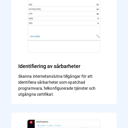
Identifiering av sårbarheter
Skanna internetanslutna tillgångar för att
identifiera sårbarheter som opatchad
programvara, felkonfigurerade tjänster och
utgångna certifikat.