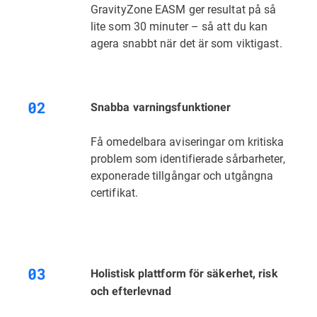
GravityZone EASM ger resultat på så
lite som 30 minuter – så att du kan
agera snabbt när det är som viktigast.
Snabba varningsfunktioner
Få omedelbara aviseringar om kritiska
problem som identifierade sårbarheter,
exponerade tillgångar och utgångna
certifikat.
Holistisk plattform för säkerhet, risk
och efterlevnad