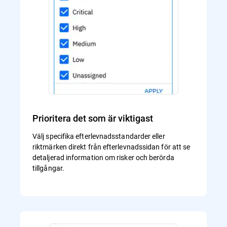
Prioritera det som är viktigast
Välj specifika efterlevnadsstandarder eller
riktmärken direkt från efterlevnadssidan för att se
detaljerad information om risker och berörda
tillgångar.