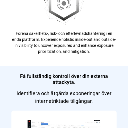
Förena säkerhets-, risk- och efterlevnadshantering i en
enda plattform. Experience holistic inside-out and outside-
in visibility to uncover exposures and enhance exposure
prioritization, and mitigation.
Få fullständig kontroll över din externa
attackyta.
Identifiera och åtgärda exponeringar över
internetriktade tillgångar.