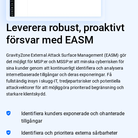
Leverera robust, proaktivt
försvar med EASM
GravityZone External Attack Surface Management (EASM) gör
det möjligt för MSP:er och MSSP:er att minska cyberrisken för
sina kunder genom att kontinuerligt identifiera och analysera
internetbaserade tillgångar och deras exponeringar. Få
fullständig insyn i skugg-IT, tredjepartsrisker och potentiella
attackvektorer för att möjliggöra prioriterad begränsning och
starkare klientskydd.
Identifiera kunders exponerade och ohanterade
tillgångar
Identifiera och prioritera externa sårbarheter