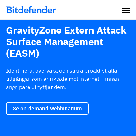
GravityZone Extern Attack
Surface Management
(EASM)
Identifiera, övervaka och säkra proaktivt alla
tillgångar som är riktade mot internet – innan
angripare utnyttjar dem.
Se on-demand-webbinarium