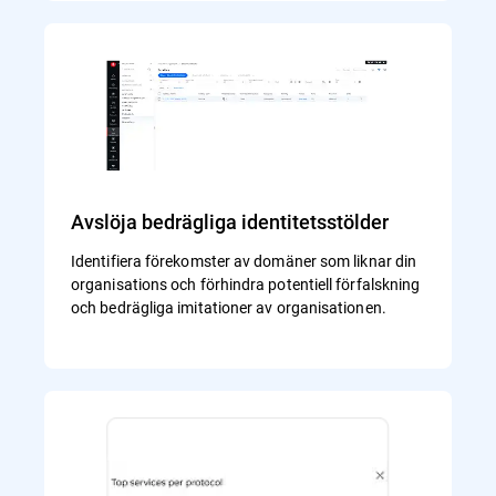
Avslöja bedrägliga identitetsstölder
Identifiera förekomster av domäner som liknar din
organisations och förhindra potentiell förfalskning
och bedrägliga imitationer av organisationen.