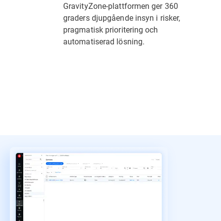
GravityZone-plattformen ger 360
graders djupgående insyn i risker,
pragmatisk prioritering och
automatiserad lösning.