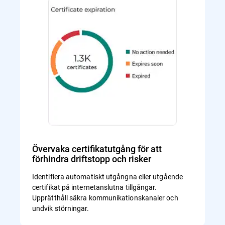
Övervaka certifikatutgång för att
förhindra driftstopp och risker
Identifiera automatiskt utgångna eller utgående
certifikat på internetanslutna tillgångar.
Upprätthåll säkra kommunikationskanaler och
undvik störningar.