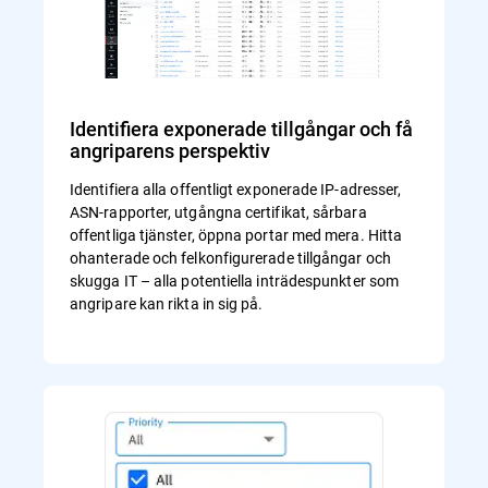
Identifiera exponerade tillgångar och få
angriparens perspektiv
Identifiera alla offentligt exponerade IP-adresser,
ASN-rapporter, utgångna certifikat, sårbara
offentliga tjänster, öppna portar med mera. Hitta
ohanterade och felkonfigurerade tillgångar och
skugga IT – alla potentiella inträdespunkter som
angripare kan rikta in sig på.