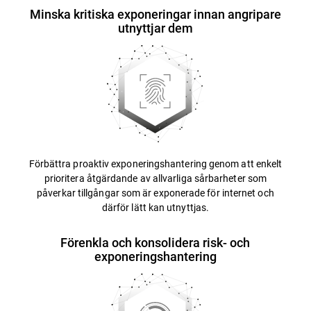
Minska kritiska exponeringar innan angripare
utnyttjar dem
Förbättra proaktiv exponeringshantering genom att enkelt
prioritera åtgärdande av allvarliga sårbarheter som
påverkar tillgångar som är exponerade för internet och
därför lätt kan utnyttjas.
Förenkla och konsolidera risk- och
exponeringshantering