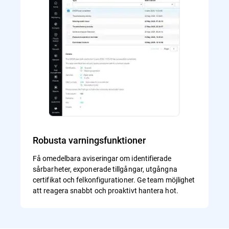
Robusta varningsfunktioner
Få omedelbara aviseringar om identifierade
sårbarheter, exponerade tillgångar, utgångna
certifikat och felkonfigurationer. Ge team möjlighet
att reagera snabbt och proaktivt hantera hot.