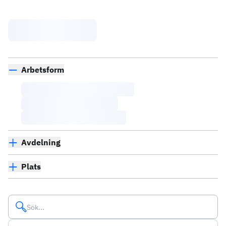
Arbetsform
Avdelning
Plats