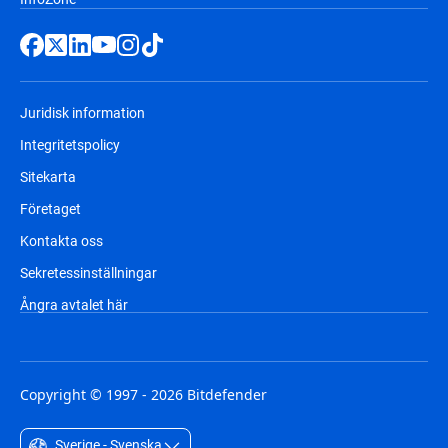
Juridisk information
Integritetspolicy
Sitekarta
Företaget
Kontakta oss
Sekretessinställningar
Ångra avtalet här
Copyright © 1997 - 2026 Bitdefender
Sverige - Svenska