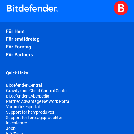
För Hem
För småföretag
För Företag
För Partners
Quick Links
Bitdefender Central
Gravityzone Cloud Control Center
Bitdefender Cyberpedia
Partner Advantage Network Portal
Varumärkesportal
Support för hemprodukter
Support för företagsprodukter
Investerare
Jobb
InfoZone