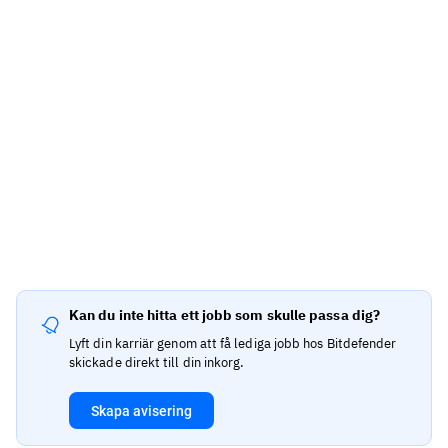
Kan du inte hitta ett jobb som skulle passa dig?
Lyft din karriär genom att få lediga jobb hos Bitdefender
skickade direkt till din inkorg.
Skapa avisering