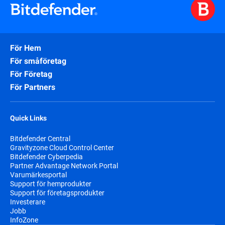
För Hem
För småföretag
För Företag
För Partners
Quick Links
Bitdefender Central
Gravityzone Cloud Control Center
Bitdefender Cyberpedia
Partner Advantage Network Portal
Varumärkesportal
Support för hemprodukter
Support för företagsprodukter
Investerare
Jobb
InfoZone