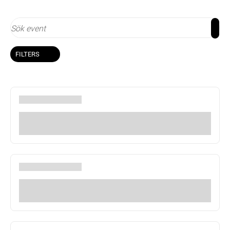
FILTERS