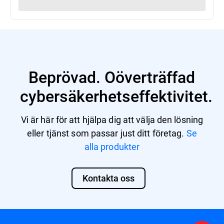
Beprövad. Oöverträffad
cybersäkerhetseffektivitet.
Vi är här för att hjälpa dig att välja den lösning
eller tjänst som passar just ditt företag.
Se
alla produkter
Kontakta oss