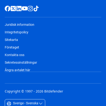
Juridisk information
Integritetspolicy
Sitekarta
Företaget
Kontakta oss
Sekretessinställningar
Ångra avtalet här
Copyright © 1997 - 2026 Bitdefender
Sverige - Svenska