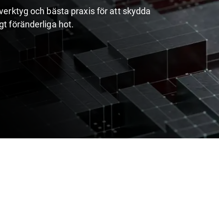
 verktyg och bästa praxis för att skydda
gt föränderliga hot.