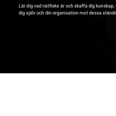
Lär dig vad nätfiske är och skaffa dig kunskap,
dig själv och din organisation mot dessa ständi