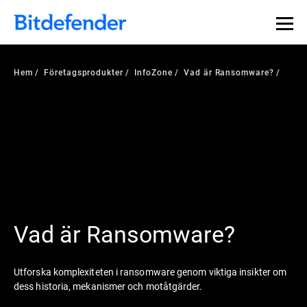
Hem
Företagsprodukter
InfoZone
Vad är Ransomware?
Vad är Ransomware?
Utforska komplexiteten i ransomware genom viktiga insikter om
dess historia, mekanismer och motåtgärder.