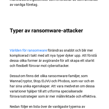
av vanliga företag.
Typer av ransomware-attacker
Världen för ransomware
förändras snabbt och blir mer
komplicerad i takt med att nya typer dyker upp. Att förstå
dessa olika former är avgörande för att skapa ett starkt
och flexibelt försvar mot cyberattacker.
Dessutom finns det olika ransomware-familjer, som
WannaCryptor, Stop/DJVU och Phobos, som var och en
har sina unika egenskaper. Att vara medveten om dessa
variationer hjälper till att utforma specialiserade
försvarsstrategier som är mer målinriktade och effektiva.
Nedan följer en lista över de vanligaste typerna av