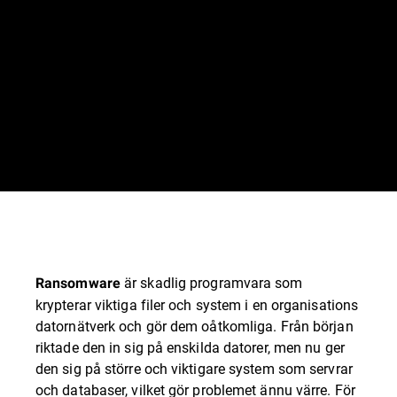
är skadlig programvara som
Ransomware
krypterar viktiga filer och system i en organisations
datornätverk och gör dem oåtkomliga. Från början
riktade den in sig på enskilda datorer, men nu ger
den sig på större och viktigare system som servrar
och databaser, vilket gör problemet ännu värre. För