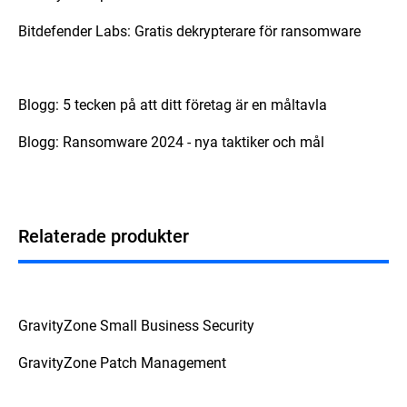
Bitdefender Labs: Gratis dekrypterare för ransomware
Blogg: 5 tecken på att ditt företag är en måltavla
Blogg: Ransomware 2024 - nya taktiker och mål
Relaterade produkter
GravityZone Small Business Security
GravityZone Patch Management