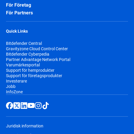
För Företag
För Partners
Quick Links
Bitdefender Central
Gravityzone Cloud Control Center
Bitdefender Cyberpedia
Partner Advantage Network Portal
Varumärkesportal
Support för hemprodukter
Support för företagsprodukter
Investerare
Jobb
InfoZone
Juridisk information