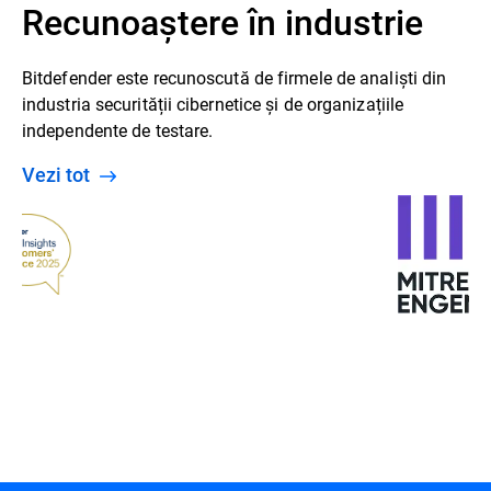
Recunoaștere în industrie
Bitdefender este recunoscută de firmele de analiști din
industria securității cibernetice și de organizațiile
independente de testare.
Vezi tot