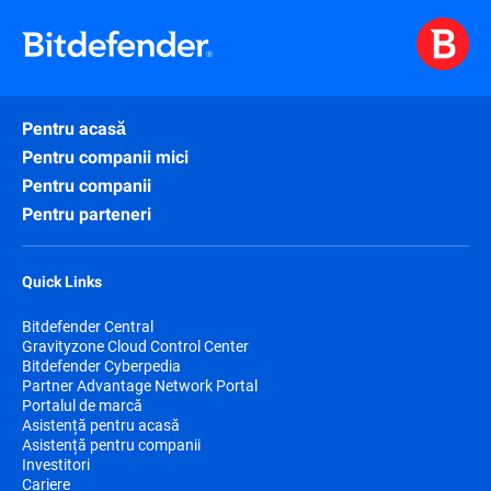
Pentru acasă
Pentru companii mici
Pentru companii
Pentru parteneri
Quick Links
Bitdefender Central
Gravityzone Cloud Control Center
Bitdefender Cyberpedia
Partner Advantage Network Portal
Portalul de marcă
Asistență pentru acasă
Asistență pentru companii
Investitori
Cariere