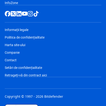
InfoZone
Informații legale
Politica de confidențialitate
Harta site-ului
Companie
Contact
Setări de confidențialitate
Retrageți-vă din contract aici
Copyright © 1997 - 2026 Bitdefender