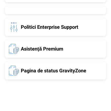
Politici Enterprise Support
Asistenţă Premium
Pagina de status GravityZone