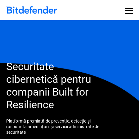
Securitate
cibernetică pentru
companii Built for
Resilience
Platformă premiată de prevenție, detecție și
răspuns la amenințări, și servicii administrate de
securitate