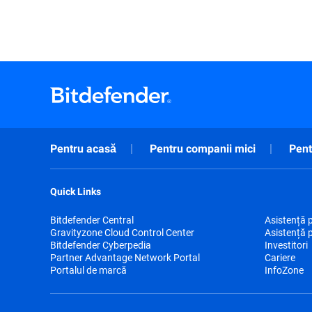
Pentru acasă
Pentru companii mici
Pent
Quick Links
Bitdefender Central
Asistență 
Gravityzone Cloud Control Center
Asistență 
Bitdefender Cyberpedia
Investitori
Partner Advantage Network Portal
Cariere
Portalul de marcă
InfoZone