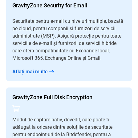
GravityZone Security for Email
Securitate pentru e-mail cu niveluri multiple, bazată
pe cloud, pentru companii și furnizori de servicii
administrate (MSP). Asigură protecție pentru toate
serviciile de e-mail și furnizorii de servicii hibride
care oferă compatibilitate cu Exchange local,
Microsoft 365, Exchange Online și Gmail.
Aflați mai multe
GravityZone Full Disk Encryption
Modul de criptare nativ, dovedit, care poate fi
adăugat la oricare dintre soluțiile de securitate
pentru endpoint-uri de la Bitdefender, pentru a