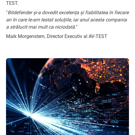
TEST.
"
Bitdefender și-a dovedit excelența și fiabilitatea în fiecare
an în care le-am testat soluțiile, iar anul acesta compania
a strălucit mai mult ca niciodată.
"
Maik Morgenstern, Director Executiv al AV-TEST