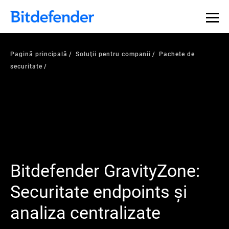
Pagină principală
Soluții pentru companii
Pachete de
securitate
Bitdefender GravityZone:
Securitate endpoints și
analiza centralizate