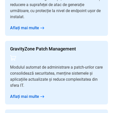
reducere a suprafeței de atac de generație
următoare, cu protecție la nivel de endpoint ușor de
instalat.
Aflați mai multe
GravityZone Patch Management
Modulul automat de administrare a patch-urilor care
consolidează securitatea, menține sistemele și
aplicațiile actualizate și reduce complexitatea din
sfera IT.
Aflați mai multe