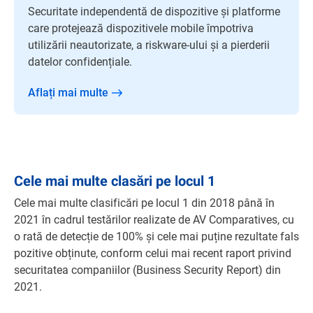
Securitate independentă de dispozitive și platforme
care protejează dispozitivele mobile împotriva
utilizării neautorizate, a riskware-ului și a pierderii
datelor confidențiale.
Aflați mai multe
Cele mai multe clasări
pe locul 1
Cele mai multe clasificări pe locul 1 din 2018 până în
2021 în cadrul testărilor realizate de AV Comparatives, cu
o rată de detecție de 100% și cele mai puține rezultate fals
pozitive obținute, conform celui mai recent raport privind
securitatea companiilor (Business Security Report) din
2021.