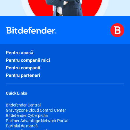
Pentru acasă
Pentru companii mici
Pentru companii
Pentru parteneri
Quick Links
Bitdefender Central
Gravityzone Cloud Control Center
Bitdefender Cyberpedia
Partner Advantage Network Portal
Portalul de marcă