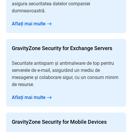
asigura securitatea datelor companiei
dumneavoastră.
Aflați mai multe
GravityZone Security for Exchange Servers
Securitate antispam și antimalware de top pentru
serverele de e-mail, asigurând un mediu de
mesagerie și colaborare sigur, cu un consum minim
de resurse.
Aflați mai multe
GravityZone Security for Mobile Devices