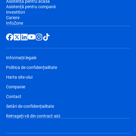
Asistență pentru acasă
Asistență pentru companii
Investitori
Cariere
InfoZone
Informații legale
Politica de confidențialitate
Harta site-ului
Companie
Contact
Setări de confidențialitate
Retrageți-vă din contract aici