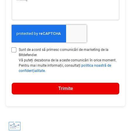
Sunt de acord să primesc comunicări de marketing de la
Bitdefender.
Vă puteți dezabona de la aceste comunicări în orice moment.
Pentru mai multe informații, consultați
politica noastră de
confidențialitate.
Trimite