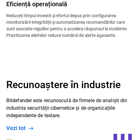
Eficiență operațională
Reduceți timpul investit și efortul depus prin configurarea
monitorizării integrității și automatizarea recomandărilor care
sunt asociate regulilor pentru a accelera răspunsul la incidente​.
Prioritizarea alertelor reduce numărul de alerte agasante.
Recunoaștere în industrie
Bitdefender este recunoscută de firmele de analiști din
industria securității cibernetice și de organizațiile
independente de testare.
Vezi tot