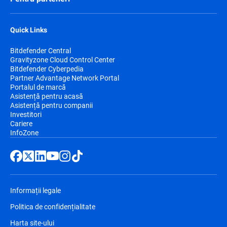
Quick Links
Bitdefender Central
Gravityzone Cloud Control Center
Bitdefender Cyberpedia
Partner Advantage Network Portal
Portalul de marcă
Asistență pentru acasă
Asistență pentru companii
Investitori
Cariere
InfoZone
Informații legale
Politica de confidențialitate
Harta site-ului