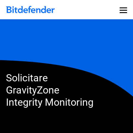
Solicitare
GravityZone
Integrity Monitoring