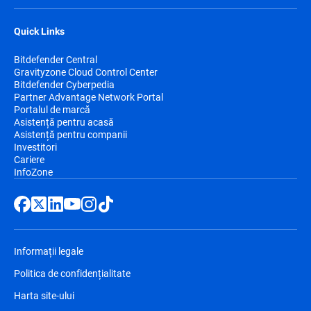
Quick Links
Bitdefender Central
Gravityzone Cloud Control Center
Bitdefender Cyberpedia
Partner Advantage Network Portal
Portalul de marcă
Asistență pentru acasă
Asistență pentru companii
Investitori
Cariere
InfoZone
Informații legale
Politica de confidențialitate
Harta site-ului