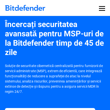
Încercați securitatea
avansată pentru MSP-uri de
la Bitdefender timp de 45 de
zile
Soluție de securitate cibernetică centralizată pentru furnizorii de
servicii administrate (MSP), extrem de eficientă, care integrează
funcționalități de reducere a suprafeței de atac la nivelul
sistemului, analiza riscurilor, prevenirea amenințărilor și servicii
extinse de detecție și răspuns pentru a asigura servicii MDR în
regim 24/7.