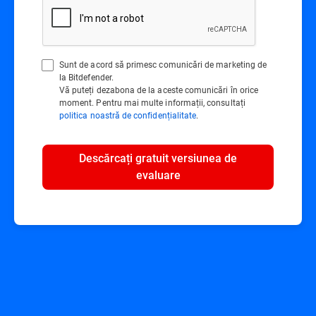
Sunt de acord să primesc comunicări de marketing de
la Bitdefender.
Vă puteți dezabona de la aceste comunicări în orice
moment. Pentru mai multe informații, consultați
politica noastră de confidențialitate
.
Descărcați gratuit versiunea de
evaluare