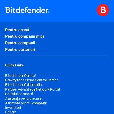
Pentru acasă
Pentru companii mici
Pentru companii
Pentru parteneri
Quick Links
Bitdefender Central
Gravityzone Cloud Control Center
Bitdefender Cyberpedia
Partner Advantage Network Portal
Portalul de marcă
Asistență pentru acasă
Asistență pentru companii
Investitori
Cariere