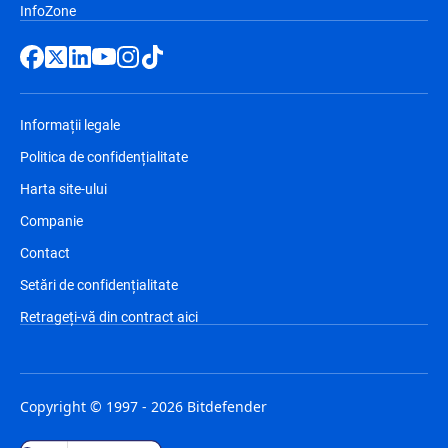
InfoZone
Informații legale
Politica de confidențialitate
Harta site-ului
Companie
Contact
Setări de confidențialitate
Retrageți-vă din contract aici
Copyright © 1997 - 2026 Bitdefender