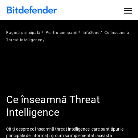
Pagină principală
Pentru companii
InfoZone
Ce înseamnă
Threat Intelligence
Ce înseamnă Threat
Intelligence
Citiți despre ce înseamnă threat intelligence, care sunt tipurile
principale de informații și cum să implementați această