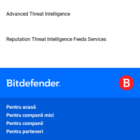
Advanced Threat Intelligence
Reputation Threat Intelligence Feeds Services
Pentru acasă
Pentru companii mici
Pentru companii
Pentru parteneri