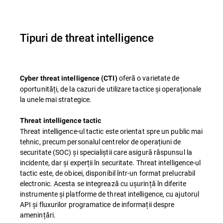
Tipuri de threat intelligence
oferă o varietate de
Cyber threat intelligence (CTI)
oportunități, de la cazuri de utilizare tactice și operaționale
la unele mai strategice.
Threat intelligence tactic
Threat intelligence-ul tactic este orientat spre un public mai
tehnic, precum personalul centrelor de operațiuni de
securitate (SOC) și specialiștii care asigură răspunsul la
incidente, dar și experții în securitate. Threat intelligence-ul
tactic este, de obicei, disponibil într-un format prelucrabil
electronic. Acesta se integrează cu ușurință în diferite
instrumente și platforme de threat intelligence, cu ajutorul
API și fluxurilor programatice de informații despre
amenințări.