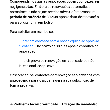
Compreendemos que as renovações podem, por vezes, ser
negligenciadas. Embora as renovações automáticas
normalmente não sejam reembolsáveis, oferecemos um
após a data de renovação
período de carência de 30 dias
para solicitar um reembolso.
Para solicitar um reembolso:
-
Entre em contacto com a nossa equipa de apoio ao
cliente aqui
no prazo de 30 dias após a cobrança da
renovação
- Incluir prova de renovação em duplicado ou não
intencional, se aplicável
Observação: os lembretes de renovação são enviados com
antecedência para o ajudar a gerir a sua subscrição de
forma proativa.
⚠️
Problema técnico verificado – Exceção de reembolso