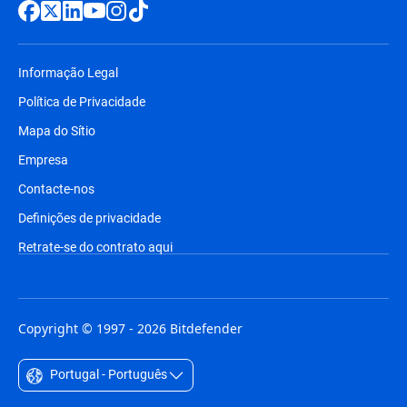
Informação Legal
Política de Privacidade
Mapa do Sítio
Empresa
Contacte-nos
Definições de privacidade
Retrate-se do contrato aqui
Copyright © 1997 - 2026 Bitdefender
Portugal - Português