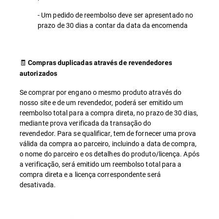
- Um pedido de reembolso deve ser apresentado no
prazo de 30 dias a contar da data da encomenda
🧾
Compras duplicadas através de revendedores
autorizados
Se comprar por engano o mesmo produto através do
nosso site e de um revendedor, poderá ser emitido um
reembolso total para a compra direta, no prazo de 30 dias,
mediante prova verificada da transação do
revendedor. Para se qualificar, tem de fornecer uma prova
válida da compra ao parceiro, incluindo a data de compra,
o nome do parceiro e os detalhes do produto/licença. Após
a verificação, será emitido um reembolso total para a
compra direta e a licença correspondente será
desativada.