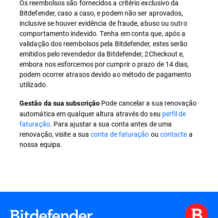
Os reembolsos são fornecidos a critério exclusivo da
Bitdefender, caso a caso, e podem não ser aprovados,
inclusive se houver evidência de fraude, abuso ou outro
comportamento indevido. Tenha em conta que, após a
validação dos reembolsos pela Bitdefender, estes serão
emitidos pelo revendedor da Bitdefender, 2Checkout e,
embora nos esforcemos por cumprir o prazo de 14 dias,
podem ocorrer atrasos devido ao método de pagamento
utilizado.
Pode cancelar a sua renovação
Gestão da sua subscrição
automática em qualquer altura através do seu
perfil de
faturação
. Para ajustar a sua conta antes de uma
renovação, visite a sua
conta de faturação
ou
contacte
a
nossa equipa.