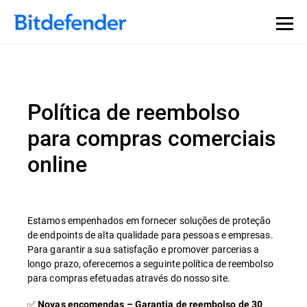
Política de reembolso
para compras comerciais
online
Estamos empenhados em fornecer soluções de proteção
de endpoints de alta qualidade para pessoas e empresas.
Para garantir a sua satisfação e promover parcerias a
longo prazo, oferecemos a seguinte política de reembolso
para compras efetuadas através do nosso site.
✅
Novas encomendas – Garantia de reembolso de 30