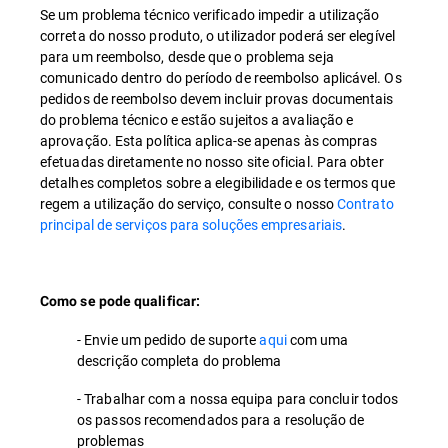
Se um problema técnico verificado impedir a utilização
correta do nosso produto, o utilizador poderá ser elegível
para um reembolso, desde que o problema seja
comunicado dentro do período de reembolso aplicável. Os
pedidos de reembolso devem incluir provas documentais
do problema técnico e estão sujeitos a avaliação e
aprovação. Esta política aplica-se apenas às compras
efetuadas diretamente no nosso site oficial. Para obter
detalhes completos sobre a elegibilidade e os termos que
regem a utilização do serviço, consulte o nosso
Contrato
principal de serviços para soluções empresariais
.
Como se pode qualificar:
- Envie um pedido de suporte
aqui
com uma
descrição completa do problema
- Trabalhar com a nossa equipa para concluir todos
os passos recomendados para a resolução de
problemas