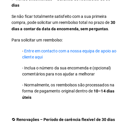
dias
Se não ficar totalmente satisfeito com a sua primeira
compra, pode solicitar um reembolso total no prazo de
30
.
dias a contar da data da encomenda, sem perguntas
Para solicitar um reembolso:
-
Entre em contacto com a nossa equipa de apoio ao
cliente aqui
- Inclua o número da sua encomenda e (opcional)
comentários para nos ajudar a melhorar
- Normalmente, os reembolsos são processados na
forma de pagamento original dentro de
10–14 dias
úteis
🔁
Renovações – Período de carência flexível de 30 dias