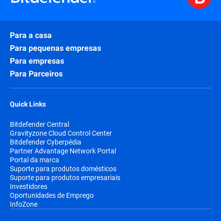
Para a casa
Para pequenas empresas
Para empresas
Para Parceiros
Quick Links
Bitdefender Central
Gravityzone Cloud Control Center
Bitdefender Cyberpédia
Partner Advantage Network Portal
Portal da marca
Suporte para produtos domésticos
Suporte para produtos empresariais
Investidores
Oportunidades de Emprego
InfoZone