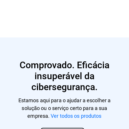
Saber mais
Comprovado. Eficácia
insuperável da
cibersegurança.
Estamos aqui para o ajudar a escolher a
solução ou o serviço certo para a sua
empresa.
Ver todos os produtos