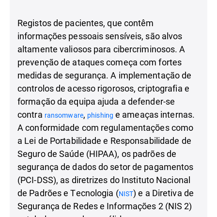
Registos de pacientes, que contêm
informações pessoais sensíveis, são alvos
altamente valiosos para cibercriminosos. A
prevenção de ataques começa com fortes
medidas de segurança. A implementação de
controlos de acesso rigorosos, criptografia e
formação da equipa ajuda a defender-se
contra
,
e ameaças internas.
ransomware
phishing
A conformidade com regulamentações como
a Lei de Portabilidade e Responsabilidade de
Seguro de Saúde (HIPAA), os padrões de
segurança de dados do setor de pagamentos
(PCI-DSS), as diretrizes do Instituto Nacional
de Padrões e Tecnologia (
) e a Diretiva de
NIST
Segurança de Redes e Informações 2 (NIS 2)