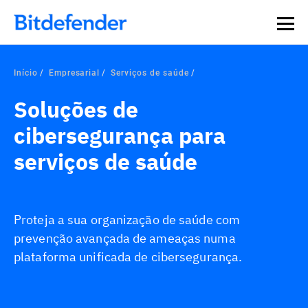
Início
Empresarial
Serviços de saúde
Soluções de
cibersegurança para
serviços de saúde
Proteja a sua organização de saúde com
prevenção avançada de ameaças numa
plataforma unificada de cibersegurança.