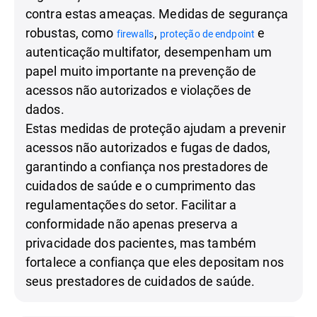
contra estas ameaças. Medidas de segurança
robustas, como
,
e
firewalls
proteção de endpoint
autenticação multifator, desempenham um
papel muito importante na prevenção de
acessos não autorizados e violações de
dados.
Estas medidas de proteção ajudam a prevenir
acessos não autorizados e fugas de dados,
garantindo a confiança nos prestadores de
cuidados de saúde e o cumprimento das
regulamentações do setor. Facilitar a
conformidade não apenas preserva a
privacidade dos pacientes, mas também
fortalece a confiança que eles depositam nos
seus prestadores de cuidados de saúde.