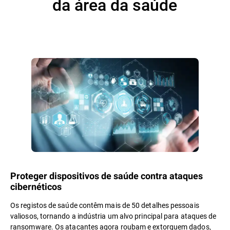
da área da saúde
Proteger dispositivos de saúde contra ataques
cibernéticos
Os registos de saúde contêm mais de 50 detalhes pessoais
valiosos, tornando a indústria um alvo principal para ataques de
ransomware. Os atacantes agora roubam e extorquem dados,