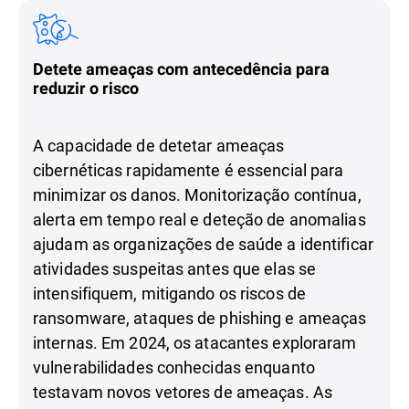
Detete ameaças com antecedência para
reduzir o risco
A capacidade de detetar ameaças
cibernéticas rapidamente é essencial para
minimizar os danos. Monitorização contínua,
alerta em tempo real e deteção de anomalias
ajudam as organizações de saúde a identificar
atividades suspeitas antes que elas se
intensifiquem, mitigando os riscos de
ransomware, ataques de phishing e ameaças
internas. Em 2024, os atacantes exploraram
vulnerabilidades conhecidas enquanto
testavam novos vetores de ameaças. As