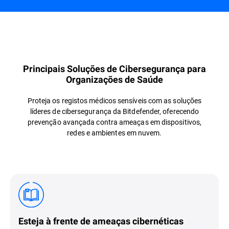
Apresentação
Principais Soluções de Cibersegurança para
Organizações de Saúde
Proteja os registos médicos sensíveis com as soluções
líderes de cibersegurança da Bitdefender, oferecendo
prevenção avançada contra ameaças em dispositivos,
redes e ambientes em nuvem.
Esteja à frente de ameaças cibernéticas