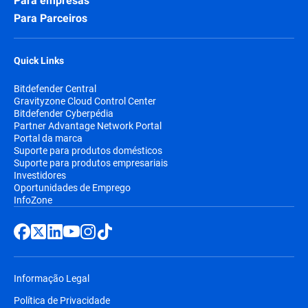
Para empresas
Para Parceiros
Quick Links
Bitdefender Central
Gravityzone Cloud Control Center
Bitdefender Cyberpédia
Partner Advantage Network Portal
Portal da marca
Suporte para produtos domésticos
Suporte para produtos empresariais
Investidores
Oportunidades de Emprego
InfoZone
Informação Legal
Política de Privacidade