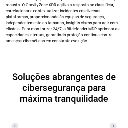
robusta. O GravityZone XDR agiliza a resposta ao classificar,
correlacionar e contextualizar incidentes em diversas
plataformas, proporcionando às equipas de segurança,
independentemente do tamanho, insights claros para agir com
eficácia. Para monitorizar 24/7, o Bitdefender MDR aprimora as
capacidades internas, garantindo proteção contínua contra
ameaças cibernéticas em constante evolução.
Soluções abrangentes de
cibersegurança para
máxima tranquilidade