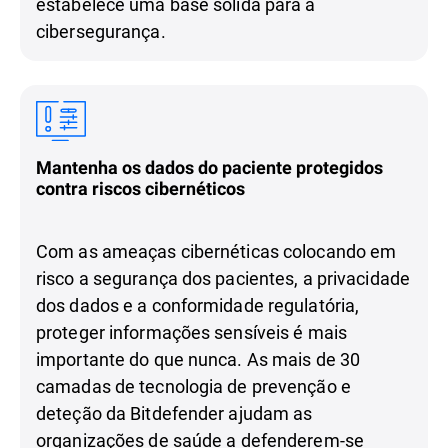
estabelece uma base sólida para a
cibersegurança.
Mantenha os dados do paciente protegidos
contra riscos cibernéticos
Com as ameaças cibernéticas colocando em
risco a segurança dos pacientes, a privacidade
dos dados e a conformidade regulatória,
proteger informações sensíveis é mais
importante do que nunca. As mais de 30
camadas de tecnologia de prevenção e
deteção da Bitdefender ajudam as
organizações de saúde a defenderem-se