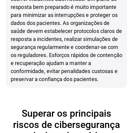
resposta bem preparado é muito importante
para minimizar as interrupções e proteger os
dados dos pacientes. As organizações de
saúde devem estabelecer protocolos claros de
resposta a incidentes, realizar simulações de
segurança regularmente e coordenar-se com
os reguladores. Esforços rápidos de contenção
e recuperação ajudam a manter a
conformidade, evitar penalidades custosas e
preservar a confiança dos pacientes.
Superar os principais
riscos de cibersegurança