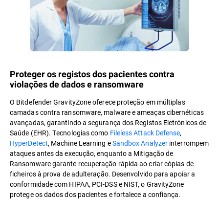
Proteger os registos dos pacientes contra
violações de dados e ransomware
O Bitdefender GravityZone oferece proteção em múltiplas
camadas contra ransomware, malware e ameaças cibernéticas
avançadas, garantindo a segurança dos Registos Eletrónicos de
Saúde (EHR). Tecnologias como
Fileless Attack Defense
,
HyperDetect
, Machine Learning e
Sandbox Analyzer
interrompem
ataques antes da execução, enquanto a Mitigação de
Ransomware garante recuperação rápida ao criar cópias de
ficheiros à prova de adulteração. Desenvolvido para apoiar a
conformidade com HIPAA, PCI-DSS e NIST, o GravityZone
protege os dados dos pacientes e fortalece a confiança.