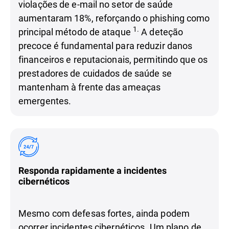
violações de e-mail no setor de saúde
aumentaram 18%, reforçando o phishing como
1.
principal método de ataque
A deteção
precoce é fundamental para reduzir danos
financeiros e reputacionais, permitindo que os
prestadores de cuidados de saúde se
mantenham à frente das ameaças
emergentes.
Responda rapidamente a incidentes
cibernéticos
Mesmo com defesas fortes, ainda podem
ocorrer incidentes cibernéticos. Um plano de