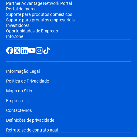
Partner Advantage Network Portal
Portal da marca
Suporte para produtos domésticos
Suporte para produtos empresariais
Investidores
Oportunidades de Emprego
InfoZone
Informação Legal
Política de Privacidade
Mapa do Sítio
Empresa
Contacte-nos
Definições de privacidade
Retrate-se do contrato aqui