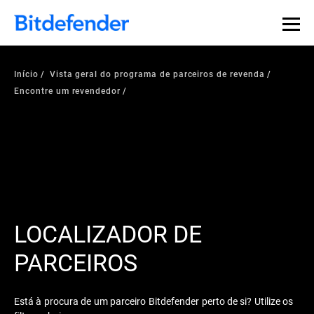
Início
Vista geral do programa de parceiros de revenda
Encontre um revendedor
LOCALIZADOR DE
PARCEIROS
Está à procura de um parceiro Bitdefender perto de si? Utilize os