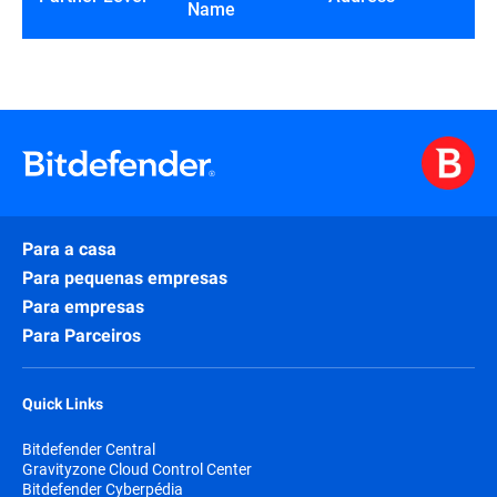
Name
Para a casa
Para pequenas empresas
Para empresas
Para Parceiros
Quick Links
Bitdefender Central
Gravityzone Cloud Control Center
Bitdefender Cyberpédia