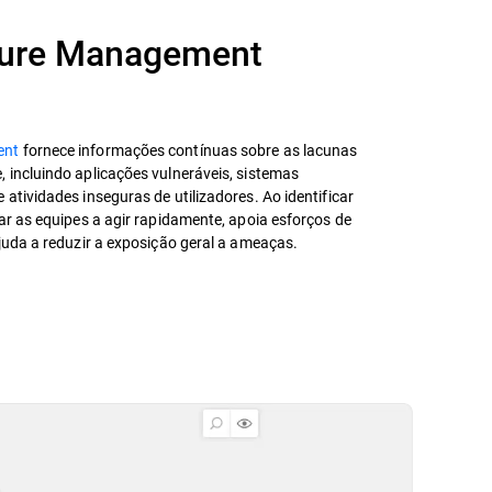
sure Management
ent
fornece informações contínuas sobre as lacunas
 incluindo aplicações vulneráveis, sistemas
atividades inseguras de utilizadores. Ao identificar
ar as equipes a agir rapidamente, apoia esforços de
ajuda a reduzir a exposição geral a ameaças.