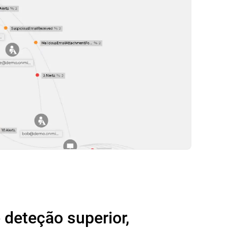
 deteção superior,