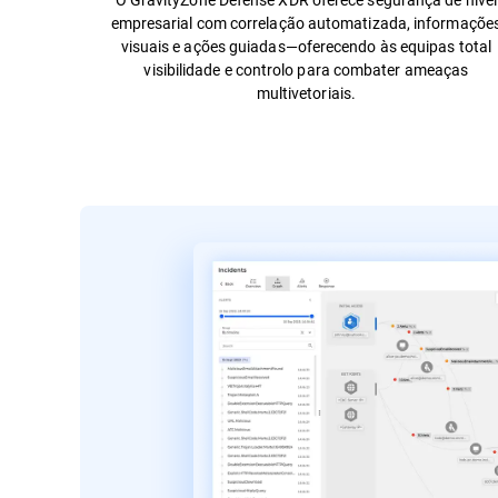
empresarial com correlação automatizada, informaçõe
visuais e ações guiadas—oferecendo às equipas total
visibilidade e controlo para combater ameaças
multivetoriais.