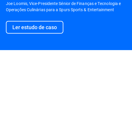
Joe Loomis, Vice-Presidente Sénior de Finanças e Tecnologia e
Operações Culinárias para a Spurs Sports & Entertainment
Ler estudo de caso