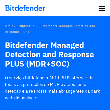
Início
Empresarial
Bitdefender Managed Detection and
Response Plus
Bitdefender Managed
Detection and Response
PLUS (MDR+SOC)
O serviço Bitdefender MDR PLUS oferece-lhe
todas as proteções do MDR e acrescenta a
deteção e a resposta mais abrangentes da dark
web disponíveis.