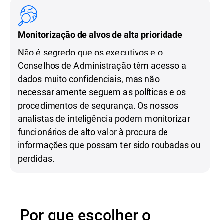
Monitorização de alvos de alta prioridade
Não é segredo que os executivos e o
Conselhos de Administração têm acesso a
dados muito confidenciais, mas não
necessariamente seguem as políticas e os
procedimentos de segurança. Os nossos
analistas de inteligência podem monitorizar
funcionários de alto valor à procura de
informações que possam ter sido roubadas ou
perdidas.
Por que escolher o