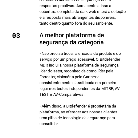
respostas proativas. Acrescente a isso a
cobertura completa da dark web e terá a deteção
e a resposta mais abrangentes disponíveis,
tanto dentro quanto fora do seu ambiente.
A melhor plataforma de
segurança da categoria
• Não precisa trocar a eficácia do produto e do
serviço por um preço acessível. O Bitdefender
MDR inclui a nossa plataforma de segurança
líder do setor, reconhecida como líder pela
Forrester, visionária pela Gartner e
consistentemente classificada em primeiro
lugar nos testes independentes da MITRE, AV-
TEST e AV-Comparatives.
• Além disso, a Bitdefender é proprietária da
plataforma, ao oferecer aos nossos clientes
uma pilha de tecnologia de segurança para
consolidar.