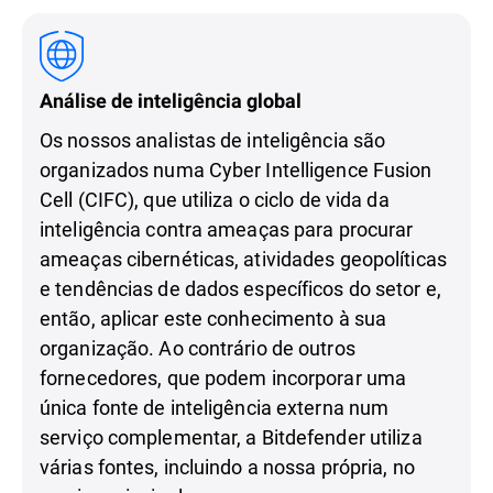
Análise de inteligência global
Os nossos analistas de inteligência são
organizados numa Cyber Intelligence Fusion
Cell (CIFC), que utiliza o ciclo de vida da
inteligência contra ameaças para procurar
ameaças cibernéticas, atividades geopolíticas
e tendências de dados específicos do setor e,
então, aplicar este conhecimento à sua
organização. Ao contrário de outros
fornecedores, que podem incorporar uma
única fonte de inteligência externa num
serviço complementar, a Bitdefender utiliza
várias fontes, incluindo a nossa própria, no