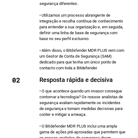
segurança diferentes.
• Utilizamos um processo abrangente de
integração e recolha contínua de conhecimento
para entender a sua organização e, em seguida,
definir uma linha de base de segurança com
base no seu perfil exclusivo.
• Além disso, o Bitdefender MDR PLUS vem com
um Gestor de Conta de Segurança (SAM)
dedicado para que tenha um único ponto de
contacto com toda a Bitdefender.
Resposta rápida e decisiva
• O que acontece quando um invasor consegue
contornar a tecnologia? Os nossos analistas de
segurança avaliam rapidamente os incidentes
de segurança e tomam medidas decisivas para
conter e mitigar a ameaça.
• O Bitdefender MDR PLUS inclui uma ampla
gama de ações pré-aprovadas que permitem que
os nossos analistas de segurança deem