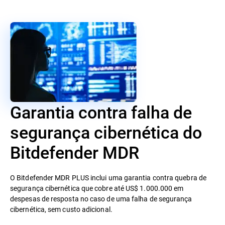
Garantia contra falha de
segurança cibernética do
Bitdefender MDR
O Bitdefender MDR PLUS inclui uma garantia contra quebra de
segurança cibernética que cobre até US$ 1.000.000 em
despesas de resposta no caso de uma falha de segurança
cibernética, sem custo adicional.