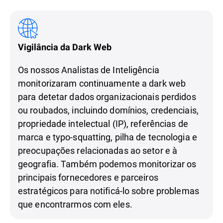
Vigilância da Dark Web
Os nossos Analistas de Inteligência
monitorizaram continuamente a dark web
para detetar dados organizacionais perdidos
ou roubados, incluindo domínios, credenciais,
propriedade intelectual (IP), referências de
marca e typo-squatting, pilha de tecnologia e
preocupações relacionadas ao setor e à
geografia. Também podemos monitorizar os
principais fornecedores e parceiros
estratégicos para notificá-lo sobre problemas
que encontrarmos com eles.