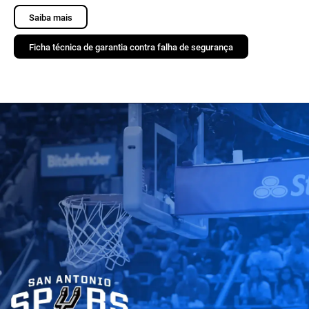
Saiba mais
Ficha técnica de garantia contra falha de segurança