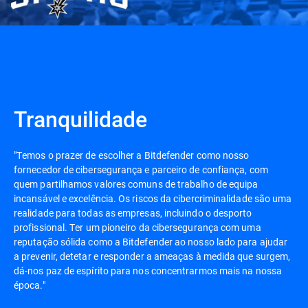
Tranquilidade
"Temos o prazer de escolher a Bitdefender como nosso
fornecedor de cibersegurança e parceiro de confiança, com
quem partilhamos valores comuns de trabalho de equipa
incansável e excelência. Os riscos da cibercriminalidade são uma
realidade para todas as empresas, incluindo o desporto
profissional. Ter um pioneiro da cibersegurança com uma
reputação sólida como a Bitdefender ao nosso lado para ajudar
a prevenir, detetar e responder a ameaças à medida que surgem,
dá-nos paz de espírito para nos concentrarmos mais na nossa
época."