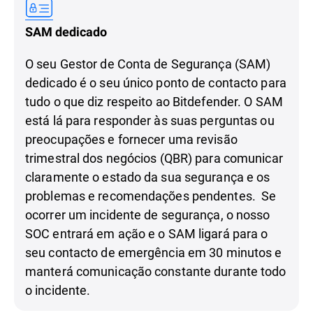
SAM dedicado
O seu Gestor de Conta de Segurança (SAM)
dedicado é o seu único ponto de contacto para
tudo o que diz respeito ao Bitdefender. O SAM
está lá para responder às suas perguntas ou
preocupações e fornecer uma revisão
trimestral dos negócios (QBR) para comunicar
claramente o estado da sua segurança e os
problemas e recomendações pendentes. Se
ocorrer um incidente de segurança, o nosso
SOC entrará em ação e o SAM ligará para o
seu contacto de emergência em 30 minutos e
manterá comunicação constante durante todo
o incidente.