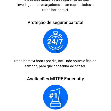
investigadores e caçadores de ameaças - todos a
trabalhar para si.
Proteção de segurança total
Trabalham 24 horas por dia, incluindo noites e fins-de-
semana, para que não tenha de o fazer.
Avaliações MITRE Engenuity