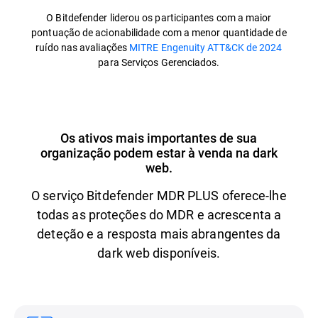
O Bitdefender liderou os participantes com a maior
pontuação de acionabilidade com a menor quantidade de
ruído nas avaliações
MITRE Engenuity ATT&CK de 2024
para Serviços Gerenciados.
Os ativos mais importantes de sua
organização podem estar à venda na dark
web.
O serviço Bitdefender MDR PLUS oferece-lhe
todas as proteções do MDR e acrescenta a
deteção e a resposta mais abrangentes da
dark web disponíveis.