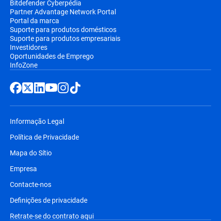
Bitdefender Cyberpédia
Partner Advantage Network Portal
Portal da marca
Suporte para produtos domésticos
Suporte para produtos empresariais
Investidores
Oportunidades de Emprego
InfoZone
Informação Legal
Política de Privacidade
Mapa do Sítio
Empresa
Contacte-nos
Definições de privacidade
Retrate-se do contrato aqui