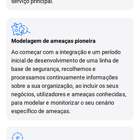
serviço principal.
Modelagem de ameaças pioneira
Ao começar com a integração e um período
inicial de desenvolvimento de uma linha de
base de segurança, recolhemos e
processamos continuamente informações
sobre a sua organização, ao incluir os seus
negócios, utilizadores e ameaças conhecidas,
para modelar e monitorizar o seu cenário
específico de ameaças.