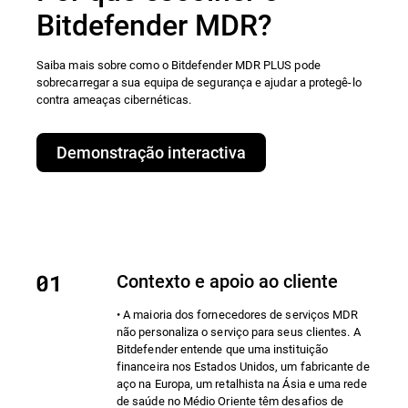
Bitdefender MDR?
Saiba mais sobre como o Bitdefender MDR PLUS pode
sobrecarregar a sua equipa de segurança e ajudar a protegê-lo
contra ameaças cibernéticas.
Demonstração interactiva
Contexto e apoio ao cliente
• A maioria dos fornecedores de serviços MDR
não personaliza o serviço para seus clientes. A
Bitdefender entende que uma instituição
financeira nos Estados Unidos, um fabricante de
aço na Europa, um retalhista na Ásia e uma rede
de saúde no Médio Oriente têm desafios de