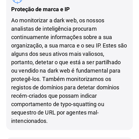
Proteção de marca e IP
Ao monitorizar a dark web, os nossos
analistas de inteligência procuram
continuamente informações sobre a sua
organização, a sua marca e o seu IP. Estes são
alguns dos seus ativos mais valiosos,
portanto, detetar o que está a ser partilhado
ou vendido na dark web é fundamental para
protegê-los. Também monitorizamos os
registos de domínios para detetar domínios
recém-criados que possam indicar
comportamento de typo-squatting ou
sequestro de URL por agentes mal-
intencionados.