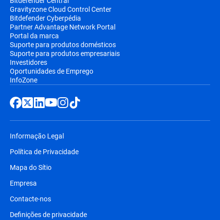
Bitdefender Central
Gravityzone Cloud Control Center
Bitdefender Cyberpédia
Partner Advantage Network Portal
Portal da marca
Suporte para produtos domésticos
Suporte para produtos empresariais
Investidores
Oportunidades de Emprego
InfoZone
Informação Legal
Política de Privacidade
Mapa do Sítio
Empresa
Contacte-nos
Definições de privacidade