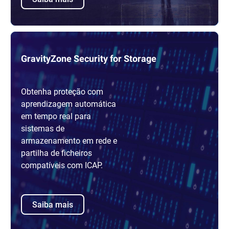
GravityZone Security for Storage
Obtenha proteção com
aprendizagem automática
em tempo real para
sistemas de
armazenamento em rede e
partilha de ficheiros
compatíveis com ICAP.
Saiba mais