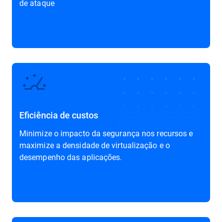
de ataque
Eficiência de custos
Minimize o impacto da segurança nos recursos e
maximize a densidade de virtualização e o
desempenho das aplicações.