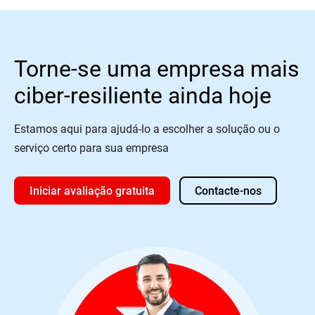
Torne-se uma empresa mais
ciber-resiliente ainda hoje
Estamos aqui para ajudá-lo a escolher a solução ou o
serviço certo para sua empresa
Iniciar avaliação gratuita
Contacte-nos