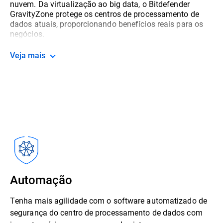
nuvem. Da virtualização ao big data, o Bitdefender
GravityZone protege os centros de processamento de
dados atuais, proporcionando benefícios reais para os
negócios.
Veja mais
Automação
Tenha mais agilidade com o software automatizado de
segurança do centro de processamento de dados com