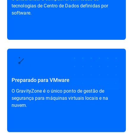
tecnologias de Centro de Dados definidas por
software.
Preparado para VMware
O GravityZone é o único ponto de gestão de
segurança para máquinas virtuais locais e na
nuvem.