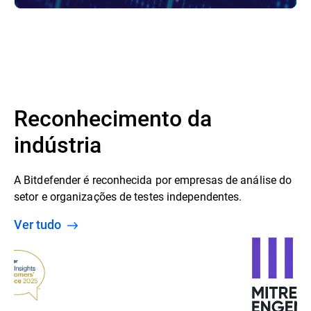
Reconhecimento da
indústria
A Bitdefender é reconhecida por empresas de análise do
setor e organizações de testes independentes.
Ver tudo