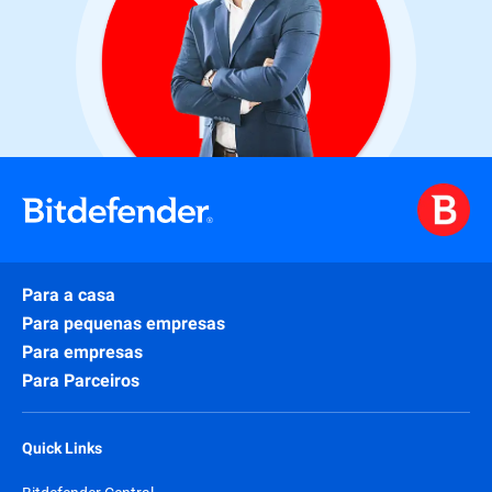
Para a casa
Para pequenas empresas
Para empresas
Para Parceiros
Quick Links