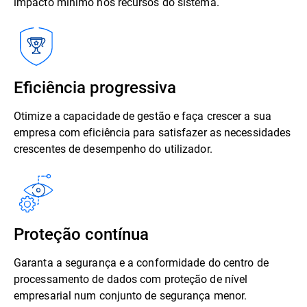
impacto mínimo nos recursos do sistema.
Eficiência progressiva
Otimize a capacidade de gestão e faça crescer a sua
empresa com eficiência para satisfazer as necessidades
crescentes de desempenho do utilizador.
Proteção contínua
Garanta a segurança e a conformidade do centro de
processamento de dados com proteção de nível
empresarial num conjunto de segurança menor.