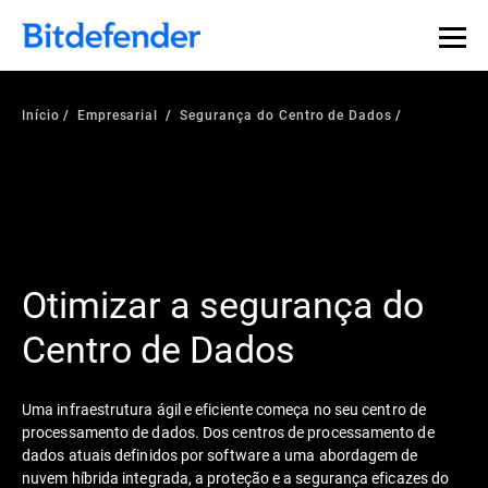
Início
Empresarial
Segurança do Centro de Dados
Otimizar a segurança do
Centro de Dados
Uma infraestrutura ágil e eficiente começa no seu centro de
processamento de dados. Dos centros de processamento de
dados atuais definidos por software a uma abordagem de
nuvem híbrida integrada, a proteção e a segurança eficazes do