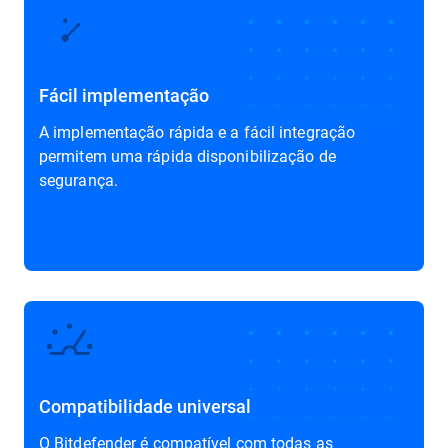
Fácil implementação
A implementação rápida e a fácil integração
permitem uma rápida disponibilização de
segurança.
Compatibilidade universal
O Bitdefender é compatível com todas as