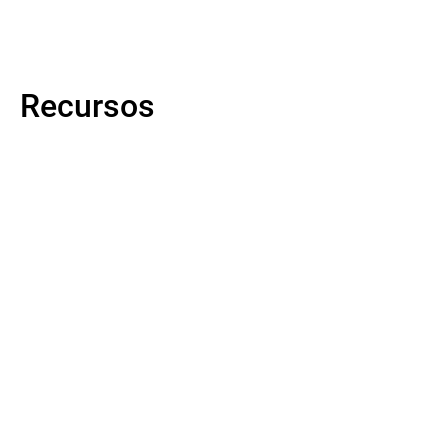
Recursos
Saber mais