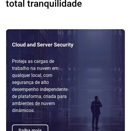
total tranquilidade
Cloud and Server Security
Proteja as cargas de
trabalho na nuvem em
qualquer local, com
segurança de alto
desempenho independente
de plataforma, criada para
ambientes de nuvem
dinâmicos.
Saiba mais