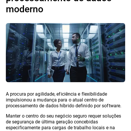
moderno
A procura por agilidade, eficiência e flexibilidade
impulsionou a mudança para o atual centro de
processamento de dados híbrido definido por software.
Manter o centro do seu negócio seguro requer soluções
de segurança de última geração concebidas
especificamente para cargas de trabalho locais e na