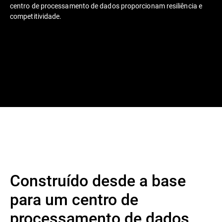
centro de processamento de dados proporcionam resiliência e
competitividade.
Construído desde a base
para um centro de
processamento de dados