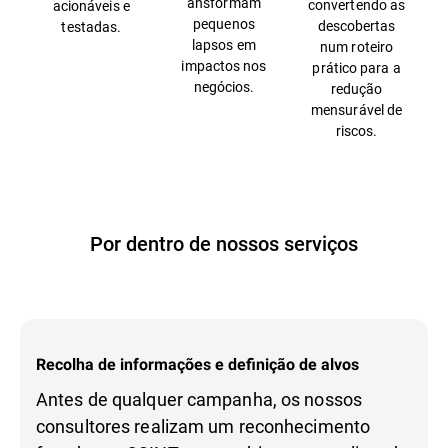
ansformam
convertendo as
acionáveis e
pequenos
descobertas
testadas.
lapsos em
num roteiro
impactos nos
prático para a
negócios.
redução
mensurável de
riscos.
Por dentro de nossos serviços
Recolha de informações e definição de alvos
Antes de qualquer campanha, os nossos
consultores realizam um reconhecimento