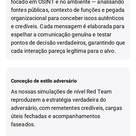
focado em OSINT e no ambiente — analisando
fontes públicas, contexto de funções e pegada
organizacional para conceber iscos autênticos
e credíveis. Cada mensagem é elaborada para
espelhar a comunicação genuína e testar
pontos de decisão verdadeiros, garantindo que
cada interação pareça legítima para o alvo.
Conceção de estilo adversário
As nossas simulações de nível Red Team
reproduzem a estratégia verdadeira do
adversário, com remetentes credíveis, cargas
úteis fechadas e acompanhamentos
faseados.