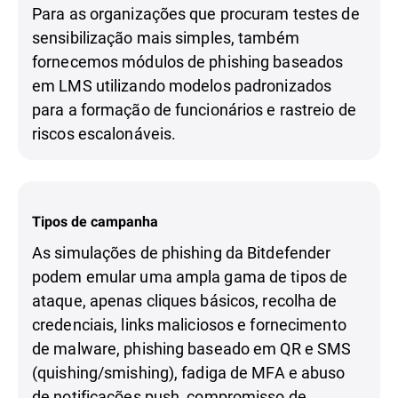
Para as organizações que procuram testes de
sensibilização mais simples, também
fornecemos módulos de phishing baseados
em LMS utilizando modelos padronizados
para a formação de funcionários e rastreio de
riscos escalonáveis.
Tipos de campanha
As simulações de phishing da Bitdefender
podem emular uma ampla gama de tipos de
ataque, apenas cliques básicos, recolha de
credenciais, links maliciosos e fornecimento
de malware, phishing baseado em QR e SMS
(quishing/smishing), fadiga de MFA e abuso
de notificações push, compromisso de