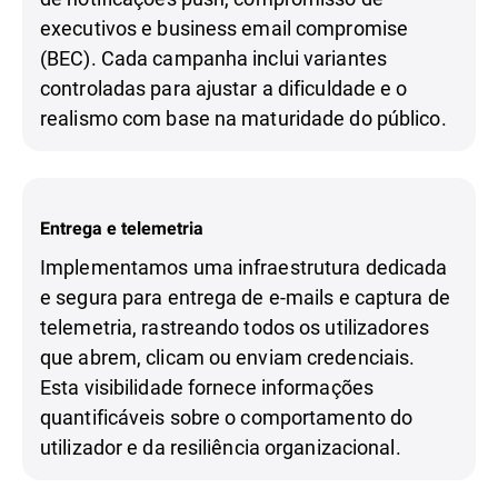
executivos e business email compromise
(BEC). Cada campanha inclui variantes
controladas para ajustar a dificuldade e o
realismo com base na maturidade do público.
Entrega e telemetria
Implementamos uma infraestrutura dedicada
e segura para entrega de e-mails e captura de
telemetria, rastreando todos os utilizadores
que abrem, clicam ou enviam credenciais.
Esta visibilidade fornece informações
quantificáveis sobre o comportamento do
utilizador e da resiliência organizacional.