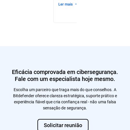
ler mais
Eficácia comprovada em cibersegurança.
Fale com um especialista hoje mesmo.
Escolha um parceiro que traga mais do que conselhos. A
Bitdefender oferece clareza estratégica, suporte prático e
experiência fiável que cria confiança real - não uma falsa
sensação de segurança.
Solicitar reunião