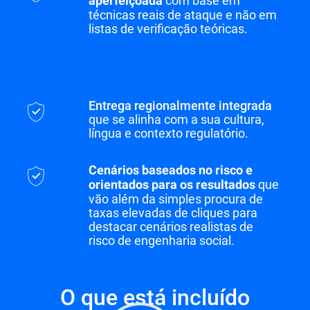
com base em
aperfeiçoada
técnicas reais de ataque e não em
listas de verificação teóricas.
Entrega regionalmente integrada
que se alinha com a sua cultura,
língua e contexto regulatório.
Cenários baseados no risco e
que
orientados para os resultados
vão além da simples procura de
taxas elevadas de cliques para
destacar cenários realistas de
risco de engenharia social.
O que está incluído