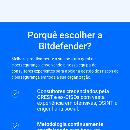
Porquê escolher a
Bitdefender?
Melhore proativamente a sua postura geral de
cibersegurança, envolvendo a nossa equipa de
consultores experientes para apoiar a gestão dos riscos de
cibersegurança em toda a sua organização.
Consultores credenciados pela
CREST e ex-CISOs
com vasta
experiência em ofensivas, OSINT e
engenharia social.
Metodologia continuamente