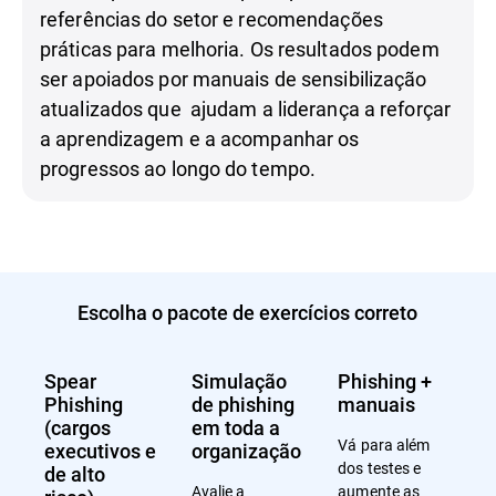
referências do setor e recomendações
práticas para melhoria. Os resultados podem
ser apoiados por manuais de sensibilização
atualizados que ajudam a liderança a reforçar
a aprendizagem e a acompanhar os
progressos ao longo do tempo.
Escolha o pacote de exercícios correto
Spear
Simulação
Phishing +
Phishing
de phishing
manuais
(cargos
em toda a
Vá para além
executivos e
organização
dos testes e
de alto
Avalie a
aumente as