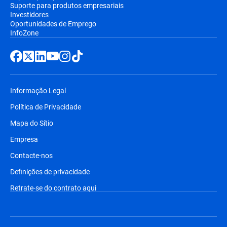
Suporte para produtos empresariais
Investidores
Oportunidades de Emprego
InfoZone
Informação Legal
Política de Privacidade
Mapa do Sítio
Empresa
Contacte-nos
Definições de privacidade
Retrate-se do contrato aqui