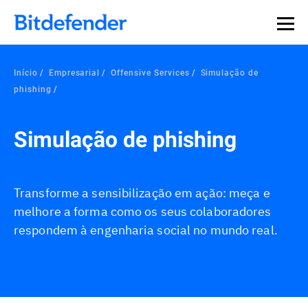
Início
Empresarial
Offensive Services
Simulação de
phishing
Simulação de phishing
Transforme a sensibilização em ação: meça e
melhore a forma como os seus colaboradores
respondem à engenharia social no mundo real.