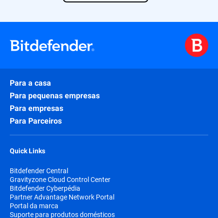
Para a casa
Para pequenas empresas
Para empresas
Para Parceiros
Quick Links
Bitdefender Central
Gravityzone Cloud Control Center
Bitdefender Cyberpédia
Partner Advantage Network Portal
Portal da marca
Suporte para produtos domésticos