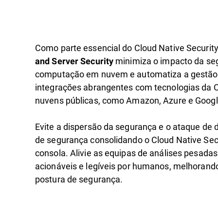
Como parte essencial do Cloud Native Security
minimiza o impacto da se
and Server Security
computação em nuvem e automatiza a gestão 
integrações abrangentes com tecnologias da C
nuvens públicas, como Amazon, Azure e Googl
Evite a dispersão da segurança e o ataque de 
de segurança consolidando o Cloud Native Sec
consola. Alivie as equipas de análises pesada
acionáveis e legíveis por humanos, melhoran
postura de segurança.