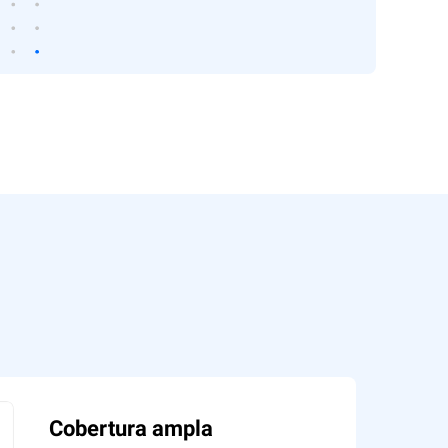
Cobertura ampla