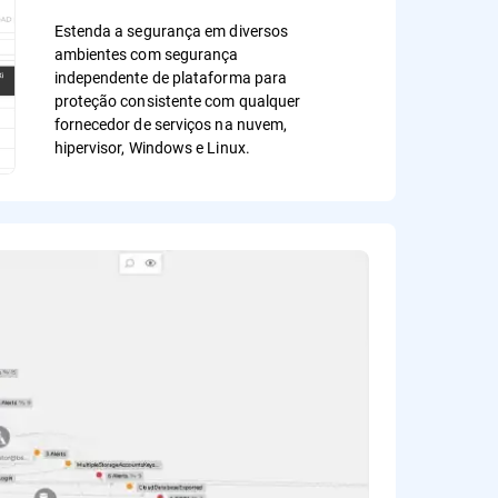
Estenda a segurança em diversos
ambientes com segurança
independente de plataforma para
proteção consistente com qualquer
fornecedor de serviços na nuvem,
hipervisor, Windows e Linux.