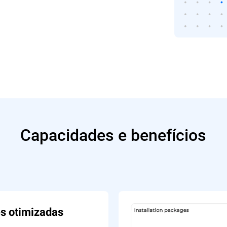
Capacidades e benefícios
s otimizadas