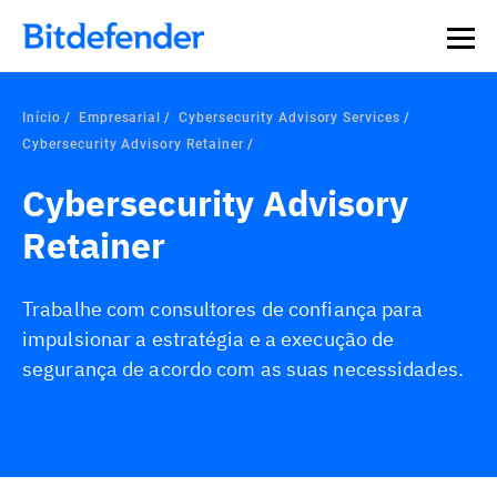
Início
Empresarial
Cybersecurity Advisory Services
Cybersecurity Advisory Retainer
Cybersecurity Advisory
Retainer
Trabalhe com consultores de confiança para
impulsionar a estratégia e a execução de
segurança de acordo com as suas necessidades.