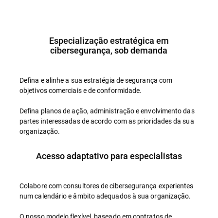
Apresentação
Especialização estratégica em
cibersegurança, sob demanda
Defina e alinhe a sua estratégia de segurança com
objetivos comerciais e de conformidade.
Defina planos de ação, administração e envolvimento das
partes interessadas de acordo com as prioridades da sua
organização.
Acesso adaptativo para especialistas
Colabore com consultores de cibersegurança experientes
num calendário e âmbito adequados à sua organização.
O nosso modelo flexível, baseado em contratos de