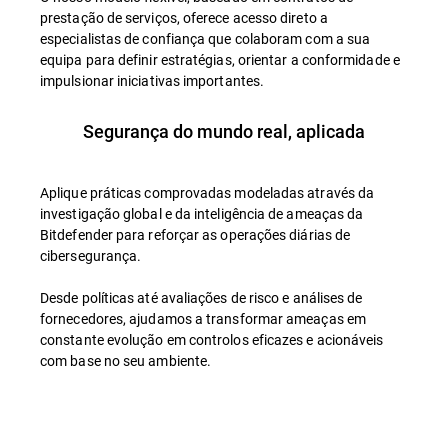
prestação de serviços, oferece acesso direto a
especialistas de confiança que colaboram com a sua
equipa para definir estratégias, orientar a conformidade e
impulsionar iniciativas importantes.
Segurança do mundo real, aplicada
Aplique práticas comprovadas modeladas através da
investigação global e da inteligência de ameaças da
Bitdefender para reforçar as operações diárias de
cibersegurança.
Desde políticas até avaliações de risco e análises de
fornecedores, ajudamos a transformar ameaças em
constante evolução em controlos eficazes e acionáveis
com base no seu ambiente.