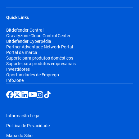
Quick Links
Bitdefender Central
Gravityzone Cloud Control Center
Bitdefender Cyberpédia
Partner Advantage Network Portal
Portal da marca
Suporte para produtos domésticos
Suporte para produtos empresariais
Investidores
Oportunidades de Emprego
InfoZone
Informação Legal
Política de Privacidade
Mapa do Sítio