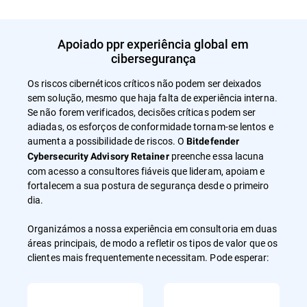
Apoiado ppr experiência global em
cibersegurança
Os riscos cibernéticos críticos não podem ser deixados
sem solução, mesmo que haja falta de experiência interna.
Se não forem verificados, decisões críticas podem ser
adiadas, os esforços de conformidade tornam-se lentos e
aumenta a possibilidade de riscos. O
Bitdefender
preenche essa lacuna
Cybersecurity Advisory Retainer
com acesso a consultores fiáveis que lideram, apoiam e
fortalecem a sua postura de segurança desde o primeiro
dia.
Organizámos a nossa experiência em consultoria em duas
áreas principais, de modo a refletir os tipos de valor que os
clientes mais frequentemente necessitam. Pode esperar: