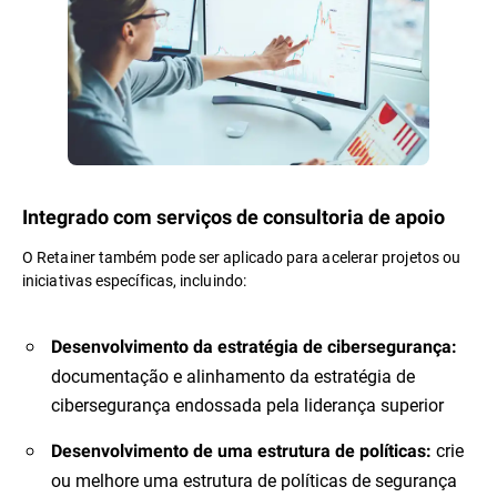
Integrado com serviços de consultoria de apoio
O Retainer também pode ser aplicado para acelerar projetos ou
iniciativas específicas, incluindo:
Desenvolvimento da estratégia de cibersegurança:
documentação e alinhamento da estratégia de
cibersegurança endossada pela liderança superior
crie
Desenvolvimento de uma estrutura de políticas:
ou melhore uma estrutura de políticas de segurança