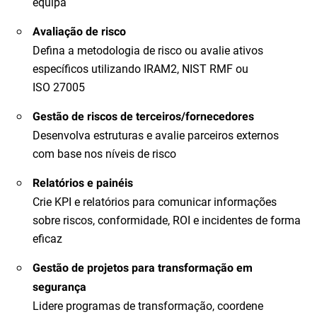
equipa
Avaliação de risco
Defina a metodologia de risco ou avalie ativos
específicos utilizando IRAM2, NIST RMF ou
ISO 27005
Gestão de riscos de terceiros/fornecedores
Desenvolva estruturas e avalie parceiros externos
com base nos níveis de risco
Relatórios e painéis
Crie KPI e relatórios para comunicar informações
sobre riscos, conformidade, ROI e incidentes de forma
eficaz
Gestão de projetos para transformação em
segurança
Lidere programas de transformação, coordene