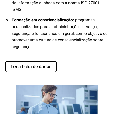
da informação alinhada com a norma ISO 27001
ISMS
programas
Formação em consciencialização:
personalizados para a administração, liderança,
segurança e funcionários em geral, com o objetivo de
promover uma cultura de consciencialização sobre
segurança
Ler a ficha de dados