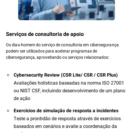
Serviços de consultoria de apoio
Os dias-homem do serviço de consultoria em cibersegurança
podem ser utilizados para acelerar programas de
cibersegurança, aproveitando os serviços relacionados:
Cybersecurity Review (CSR Lite/ CSR / CSR Plus)
Avaliações holísticas baseadas na norma ISO 27001
ou NIST CSF, incluindo desenvolvimento de um plano
de ação
Exercícios de simulação de resposta a incidentes
Teste a prontidão de resposta através de exercícios
baseados em cenários e avalie a coordenação da