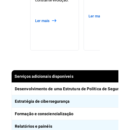
ler mais
ler mais
Serviços adicionais disponíveis
Desenvolvimento de uma Estrutura de Política de Segurança 
Estratégia de cibersegurança
Formação e consciencialização
Relatórios e painéis