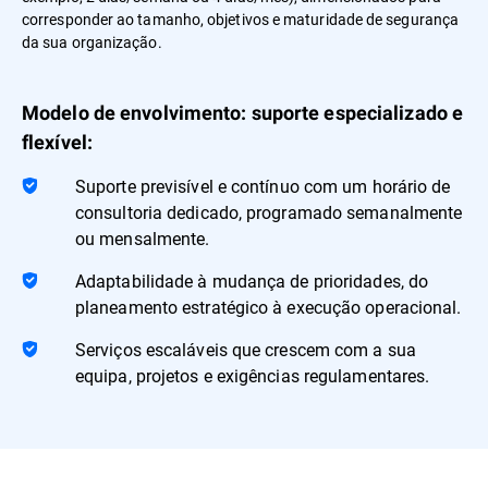
corresponder ao tamanho, objetivos e maturidade de segurança
da sua organização.
Modelo de envolvimento: suporte especializado e
flexível:
Suporte previsível e contínuo com um horário de
consultoria dedicado, programado semanalmente
ou mensalmente.
Adaptabilidade à mudança de prioridades, do
planeamento estratégico à execução operacional.
Serviços escaláveis que crescem com a sua
equipa, projetos e exigências regulamentares.