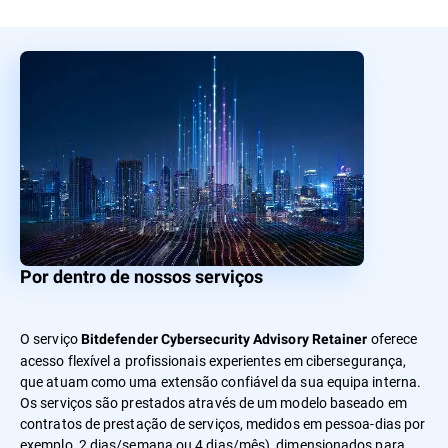
Por dentro de nossos serviços
O serviço
oferece
Bitdefender Cybersecurity Advisory Retainer
acesso flexível a profissionais experientes em cibersegurança,
que atuam como uma extensão confiável da sua equipa interna.
Os serviços são prestados através de um modelo baseado em
contratos de prestação de serviços, medidos em pessoa-dias por
exemplo, 2 dias/semana ou 4 dias/mês), dimensionados para