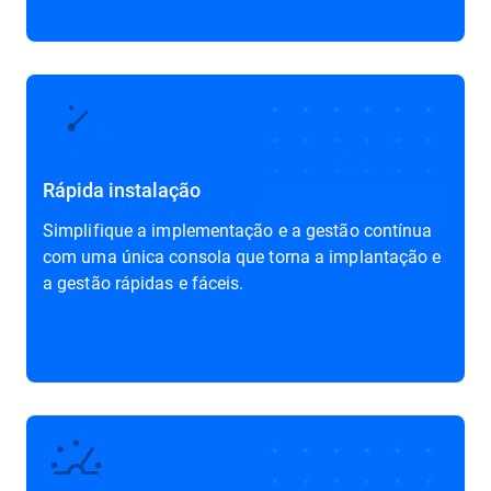
Rápida instalação
Simplifique a implementação e a gestão contínua
com uma única consola que torna a implantação e
a gestão rápidas e fáceis.