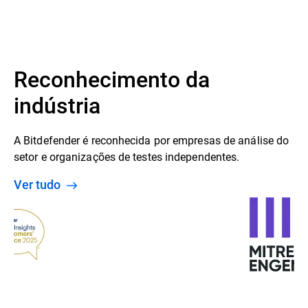
Reconhecimento da
indústria
A Bitdefender é reconhecida por empresas de análise do
setor e organizações de testes independentes.
Ver tudo