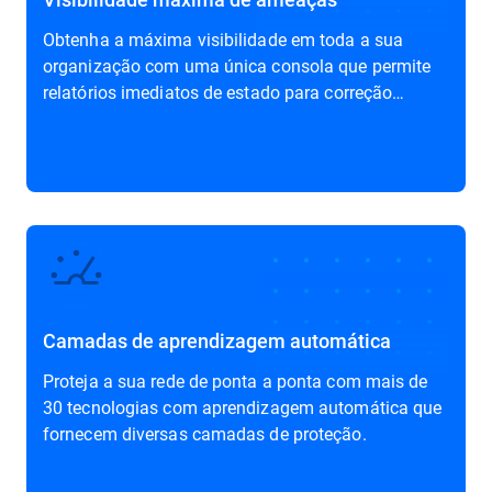
Obtenha a
máxima visibilidade
em toda a sua
organização com uma única consola que permite
relatórios imediatos de estado para correção
rápida.
Camadas de aprendizagem automática
Proteja a sua rede de ponta a ponta com mais de
30 tecnologias com aprendizagem automática que
fornecem
diversas camadas de proteção
.