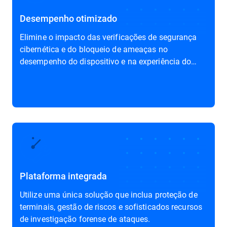
Desempenho otimizado
Elimine o impacto das verificações de segurança
cibernética e do bloqueio de ameaças no
desempenho do dispositivo e na experiência do
utilizador final.
Plataforma integrada
Utilize uma única solução que inclua proteção de
terminais, gestão de riscos e sofisticados recursos
de investigação forense de ataques.