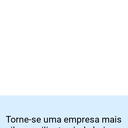
Saber mais
Saber mais
Torne-se uma empresa mais