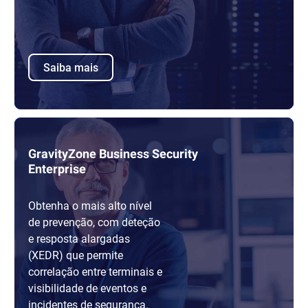
Saiba mais
GravityZone Business Security
Enterprise
Obtenha o mais alto nível
de prevenção, com deteção
e resposta alargadas
(XEDR) que permite
correlação entre terminais e
visibilidade de eventos e
incidentes de segurança.