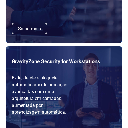
Saiba mais
GravityZone Security for Workstations
Evite, detete e bloqueie
automaticamente ameaças
avançadas com uma
arquitetura em camadas
aumentada por
aprendizagem automática.