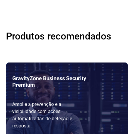
Produtos recomendados
GravityZone Business Security
Premium
Amplie a prevenção e a
visibilidade com ações
automatizadas de deteção e
resposta.