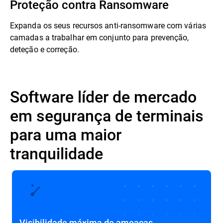
Proteção contra Ransomware
Expanda os seus recursos anti-ransomware com várias
camadas a trabalhar em conjunto para prevenção,
deteção e correção.
Software líder de mercado
em segurança de terminais
para uma maior
tranquilidade
Visibilidade máxima de ameaças