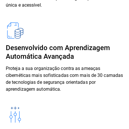
única e acessível.
Desenvolvido com Aprendizagem
Automática Avançada
Proteja a sua organização contra as ameaças
cibernéticas mais sofisticadas com mais de 30 camadas
de tecnologias de segurança orientadas por
aprendizagem automática.