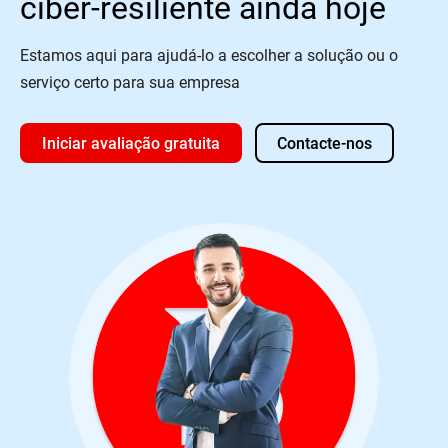
ciber-resiliente ainda hoje
Estamos aqui para ajudá-lo a escolher a solução ou o
serviço certo para sua empresa
Iniciar avaliação gratuita
Contacte-nos