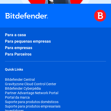
Para a casa
Para pequenas empresas
Para empresas
Para Parceiros
Quick Links
Bitdefender Central
Gravityzone Cloud Control Center
Bitdefender Cyberpédia
Partner Advantage Network Portal
Portal da marca
Suporte para produtos domésticos
Suporte para produtos empresariais
Investidores