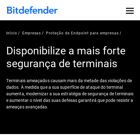
Início
Empresas
Proteção de Endpoint para empresas
Disponibilize a mais forte
segurança de terminais
Terminais ameaçados causam mais da metade das violações de
dados. À medida que a sua superfície de ataque do terminal
aumenta, modernizar a sua estratégia de segurança de terminais
e aumentar o nível das suas defesas garantirá que pode resistir a
ameaças avançadas.