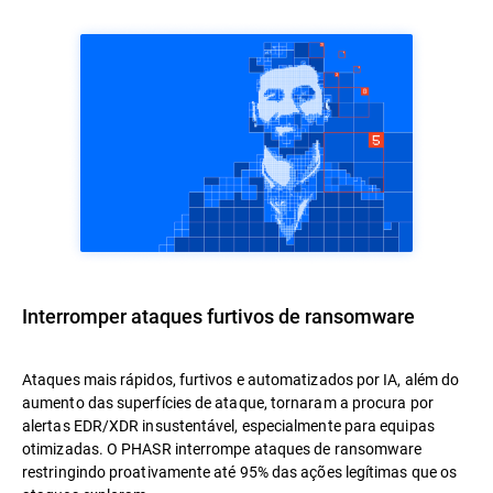
Interromper ataques furtivos de ransomware
Ataques mais rápidos, furtivos e automatizados por IA, além do
aumento das superfícies de ataque, tornaram a procura por
alertas EDR/XDR insustentável, especialmente para equipas
otimizadas. O PHASR interrompe ataques de ransomware
restringindo proativamente até 95% das ações legítimas que os