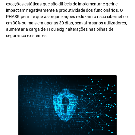
exceções estáticas que são difíceis de implementar e gerir e
impactam negativamente a produtividade dos funcionários. O
PHASR permite que as organizações reduzam o risco cibernético
em 30% ou mais em apenas 30 dias, sem atrasar os utilizadores,
aumentar a carga de TI ou exigir alterações nas pilhas de
segurança existentes.