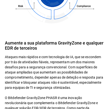
Aumente a sua plataforma GravityZone e qualquer
EDR de terceiros
Ataques mais rápidos e com tecnologia de IA, que se escondem
por trás de atividades fiáveis, representam um dos maiores
desafios para a segurança convencional. Com superfícies de
ataque ampliadas que aumentam as possibilidades de
comprometimento, depender apenas de deteção e resposta para
identificar e bloquear ataques não é sustentável, especialmente
para equipas de TI e segurança otimizadas.
O Bitdefender GravityZone PHASR é uma inovação
revolucionária que complementa o Bitdefender GravityZone e
qualquer solução EDR/XDR de terceiros
. Como parte da