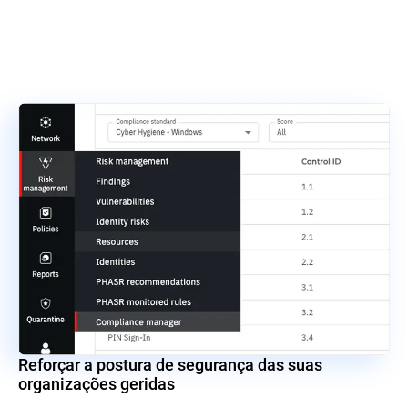
Reforçar a postura de segurança das suas
organizações geridas