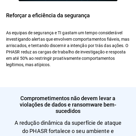
Reforçar a eficiência da segurança
As equipas de segurança e TI gastam um tempo considerável
investigando alertas que envolvem comportamentos fiáveis, mas
arriscados, e tentando discernir a intenção por trás das ações. O
PHASR reduz as cargas de trabalho de investigação e resposta
em até 50% ao restringir proativamente comportamentos
legítimos, mas atípicos.
Comprometimentos não devem levar a
violações de dados e ransomware bem-
sucedidos
A redução dinâmica da superfície de ataque
do PHASR fortalece o seu ambiente e