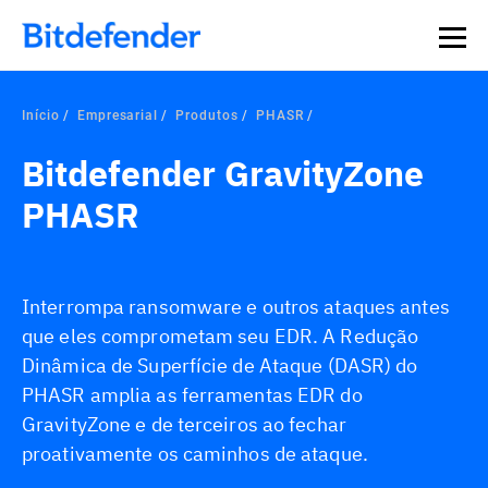
Início
Empresarial
Produtos
PHASR
Bitdefender GravityZone
PHASR
Interrompa ransomware e outros ataques antes
que eles comprometam seu EDR. A Redução
Dinâmica de Superfície de Ataque (DASR) do
PHASR amplia as ferramentas EDR do
GravityZone e de terceiros ao fechar
proativamente os caminhos de ataque.