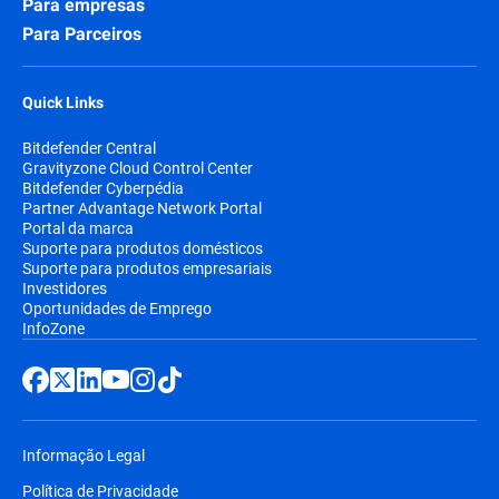
Para empresas
Para Parceiros
Quick Links
Bitdefender Central
Gravityzone Cloud Control Center
Bitdefender Cyberpédia
Partner Advantage Network Portal
Portal da marca
Suporte para produtos domésticos
Suporte para produtos empresariais
Investidores
Oportunidades de Emprego
InfoZone
Informação Legal
Política de Privacidade