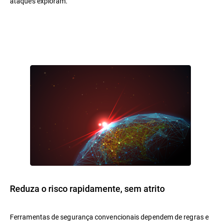
ataques exploram.
Reduza o risco rapidamente, sem atrito
Ferramentas de segurança convencionais dependem de regras e