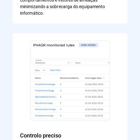
minimizando a sobrecarga do equipamento
informático.
Controlo preciso