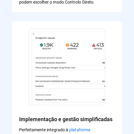
podem escolher o modo Controlo Direto.
Implementação e gestão simplificadas
Perfeitamente integrado à
plataforma