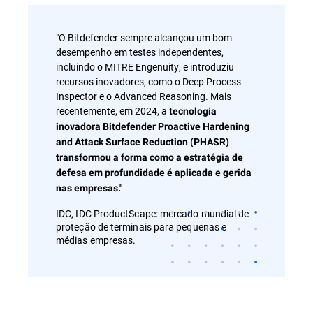
"O Bitdefender sempre alcançou um bom
desempenho em testes independentes,
incluindo o MITRE Engenuity, e introduziu
recursos inovadores, como o Deep Process
Inspector e o Advanced Reasoning. Mais
recentemente, em 2024, a
tecnologia
inovadora Bitdefender Proactive Hardening
and Attack Surface Reduction (PHASR)
transformou a forma como a estratégia de
defesa em profundidade é aplicada e gerida
nas empresas."
IDC, IDC ProductScape: mercado mundial de
proteção de terminais para pequenas e
médias empresas.