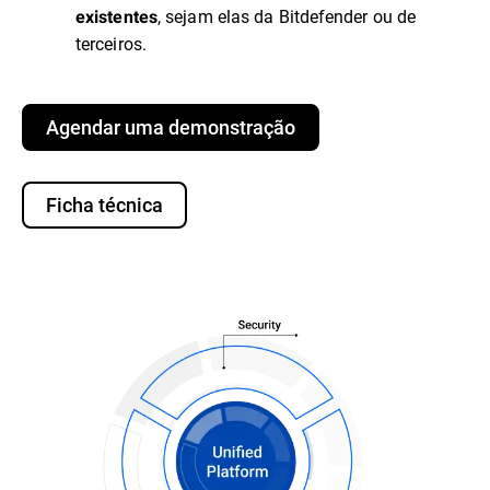
, sejam elas da Bitdefender ou de
existentes
terceiros.
Agendar uma demonstração
Ficha técnica