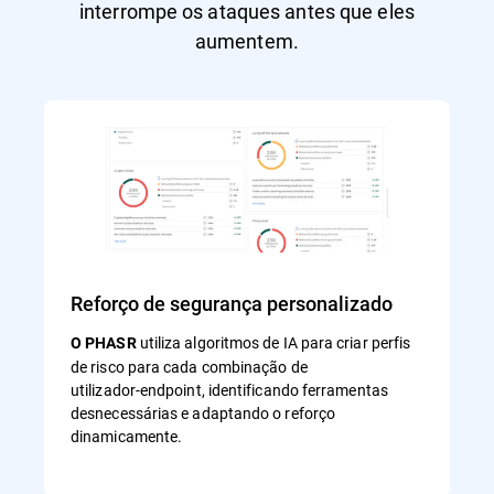
interrompe os ataques antes que eles
aumentem.
Reforço de segurança personalizado
utiliza algoritmos de IA para criar perfis
O PHASR
de risco para cada combinação de
utilizador‑endpoint, identificando ferramentas
desnecessárias e adaptando o reforço
dinamicamente.