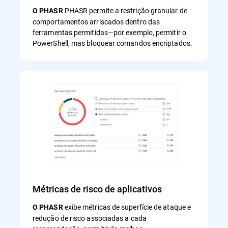
PHASR permite a restrição granular de
O PHASR
comportamentos arriscados dentro das
ferramentas permitidas—por exemplo, permitir o
PowerShell, mas bloquear comandos encriptados.
Métricas de risco de aplicativos
exibe métricas de superfície de ataque e
O PHASR
redução de risco associadas a cada