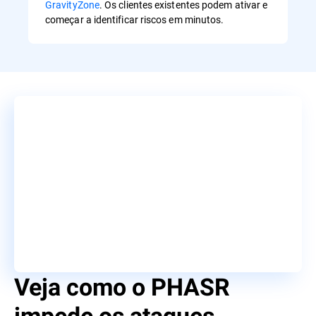
GravityZone
. Os clientes existentes podem ativar e
começar a identificar riscos em minutos.
Veja como o PHASR
impede os ataques