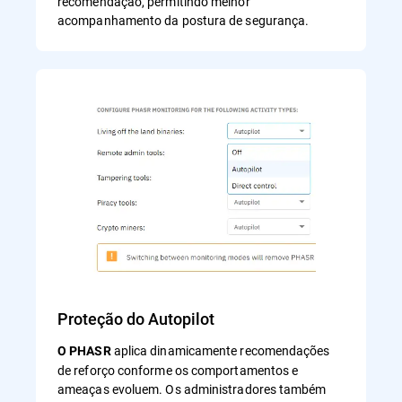
recomendação, permitindo melhor
acompanhamento da postura de segurança.
Proteção do Autopilot
aplica dinamicamente recomendações
O PHASR
de reforço conforme os comportamentos e
ameaças evoluem. Os administradores também