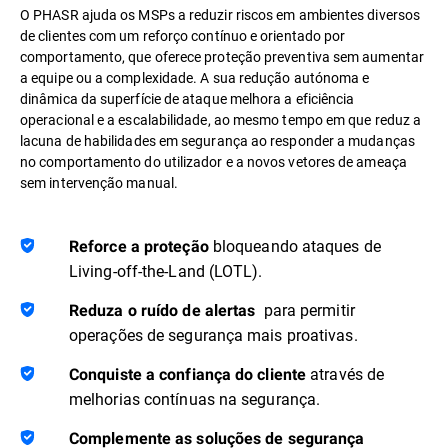
O PHASR ajuda os MSPs a reduzir riscos em ambientes diversos
de clientes com um reforço contínuo e orientado por
comportamento, que oferece proteção preventiva sem aumentar
a equipe ou a complexidade. A sua redução autónoma e
dinâmica da superfície de ataque melhora a eficiência
operacional e a escalabilidade, ao mesmo tempo em que reduz a
lacuna de habilidades em segurança ao responder a mudanças
no comportamento do utilizador e a novos vetores de ameaça
sem intervenção manual.
bloqueando ataques de
Reforce a proteção
Living-off-the-Land (LOTL).
para permitir
Reduza o ruído de alertas
operações de segurança mais proativas.
através de
Conquiste a confiança do cliente
melhorias contínuas na segurança.
Complemente as soluções de segurança