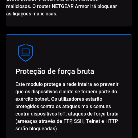
maliciosos. O router NETGEAR Armor irá bloquear
as ligações maliciosas.
Proteção de força bruta
Este modulo protege a rede inteira ao prevenir
que os dispositivos cliente se tornem parte do
exército botnet. Os utilizadores estarão
protegidos contra os ataques mais comuns
contra dispositivos IoT: ataques de força bruta
(ameaças através de FTP, SSH, Telnet e HTTP
serão bloqueadas).