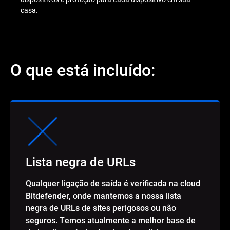
casa.
O que está incluído:
Lista negra de URLs
Qualquer ligação de saída é verificada na cloud
Bitdefender, onde mantemos a nossa lista
negra de URLs de sites perigosos ou não
seguros. Temos atualmente a melhor base de