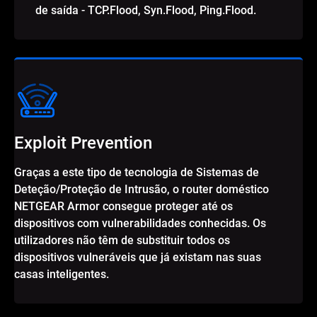
de saída - TCP.Flood, Syn.Flood, Ping.Flood.
Exploit Prevention
Graças a este tipo de tecnologia de Sistemas de
Deteção/Proteção de Intrusão, o router doméstico
NETGEAR Armor consegue proteger até os
dispositivos com vulnerabilidades conhecidas. Os
utilizadores não têm de substituir todos os
dispositivos vulneráveis que já existam nas suas
casas inteligentes.