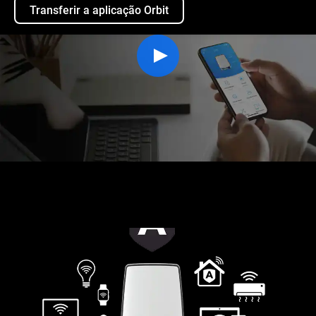
Transferir a aplicação Orbit