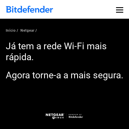
Início
Netgear
Já tem a rede Wi-Fi mais
rápida.
Agora torne-a a mais segura.