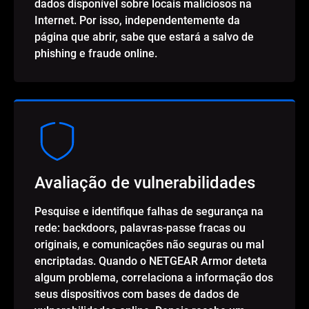
dados disponível sobre locais maliciosos na
Internet. Por isso, independentemente da
página que abrir, sabe que estará a salvo de
phishing e fraude online.
Avaliação de vulnerabilidades
Pesquise e identifique falhas de segurança na
rede: backdoors, palavras-passe fracas ou
originais, e comunicações não seguras ou mal
encriptadas. Quando o NETGEAR Armor deteta
algum problema, correlaciona a informação dos
seus dispositivos com bases de dados de