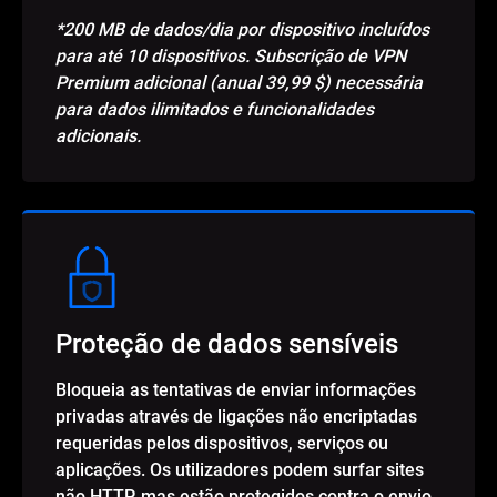
*200 MB de dados/dia por dispositivo incluídos
para até 10 dispositivos. Subscrição de VPN
Premium adicional (anual 39,99 $) necessária
para dados ilimitados e funcionalidades
adicionais.
Proteção de dados sensíveis
Bloqueia as tentativas de enviar informações
privadas através de ligações não encriptadas
requeridas pelos dispositivos, serviços ou
aplicações. Os utilizadores podem surfar sites
não HTTP, mas estão protegidos contra o envio