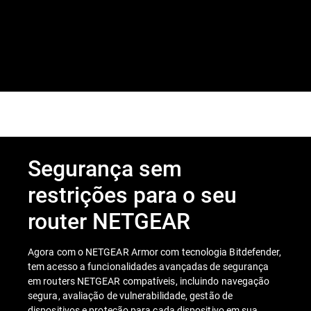
Segurança sem
restrições para o seu
router NETGEAR
Agora com o NETGEAR Armor com tecnologia Bitdefender,
tem acesso a funcionalidades avançadas de segurança
em routers NETGEAR compatíveis, incluindo navegação
segura, avaliação de vulnerabilidade, gestão de
dispositivos e proteção para cada dispositivo em sua