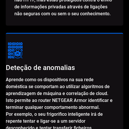
de informações privadas através de ligações
não seguras com ou sem o seu conhecimento.
Deteção de anomalias
Aprende como os dispositivos na sua rede
doméstica se comportam ao utilizar algoritmos de
aprendizagem de máquina e correlação de cloud.
Isto permite ao router NETGEAR Armor identificar e
terminar qualquer comportamento abnormal.
Por exemplo, o seu frigorifico inteligente irá de
repente tentar e ligar-se a um servidor
desconhecido e tentar transferir ficheiros