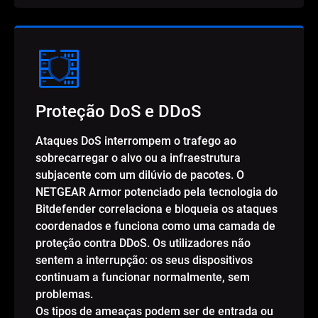
Proteção DoS e DDoS
Ataques DoS interrompem o trafego ao
sobrecarregar o alvo ou a infraestrutura
subjacente com um dilúvio de pacotes. O
NETGEAR Armor potenciado pela tecnologia do
Bitdefender correlaciona e bloqueia os ataques
coordenados e funciona como uma camada de
proteção contra DDoS. Os utilizadores não
sentem a interrupção: os seus dispositivos
continuam a funcionar normalmente, sem
problemas.
Os tipos de ameaças podem ser de entrada ou