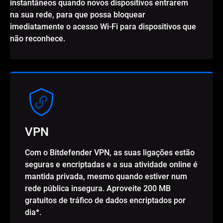
instantâneos quando novos dispositivos entrarem
na sua rede, para que possa bloquear
imediatamente o acesso Wi-Fi para dispositivos que
não reconhece.
VPN
Com o Bitdefender VPN, as suas ligações estão
seguras e encriptadas e a sua atividade online é
mantida privada, mesmo quando estiver num
rede pública insegura. Aproveite 200 MB
gratuitos de tráfico de dados encriptados por
dia*.