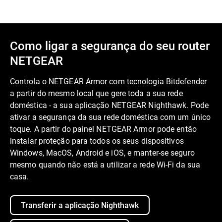
Como ligar a segurança do seu router
NETGEAR
Controla o NETGEAR Armor com tecnologia Bitdefender
a partir do mesmo local que gere toda a sua rede
doméstica - a sua aplicação NETGEAR Nighthawk. Pode
ativar a segurança da sua rede doméstica com um único
toque. A partir do painel NETGEAR Armor pode então
instalar proteção para todos os seus dispositivos
Windows, MacOS, Android e iOS, e manter-se seguro
mesmo quando não está a utilizar a rede Wi-Fi da sua
casa.
Transferir a aplicação Nighthawk