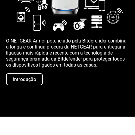
O NETGEAR Armor potenciado pela Bitdefender combina
a longa e continua procura da NETGEAR para entregar a
ligação mais rápida e recente com a tecnologia de
segurança premiada da Bitdefender para proteger todos
os dispositivos ligados em todas as casas.
Introdução