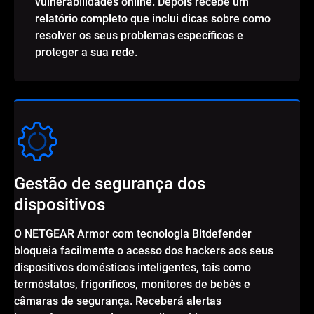
vulnerabilidades online. Depois recebe um
relatório completo que inclui dicas sobre como
resolver os seus problemas específicos e
proteger a sua rede.
Gestão de segurança dos
dispositivos
O NETGEAR Armor com tecnologia Bitdefender
bloqueia facilmente o acesso dos hackers aos seus
dispositivos domésticos inteligentes, tais como
termóstatos, frigoríficos, monitores de bebés e
câmaras de segurança. Receberá alertas