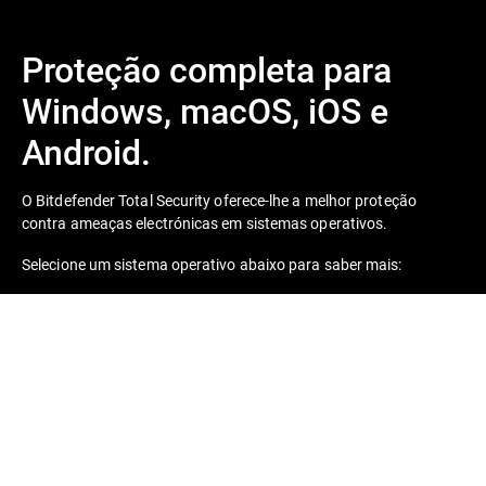
Proteção completa para
Windows, macOS, iOS e
Android.
O Bitdefender Total Security oferece-lhe a melhor proteção
contra ameaças electrónicas em sistemas operativos.
Selecione um sistema operativo abaixo para saber mais: