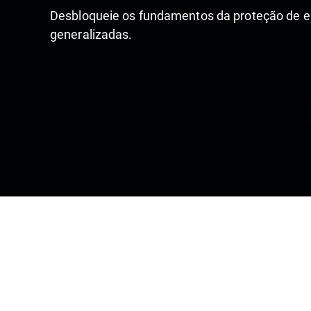
Desbloqueie os fundamentos da proteção de 
generalizadas.