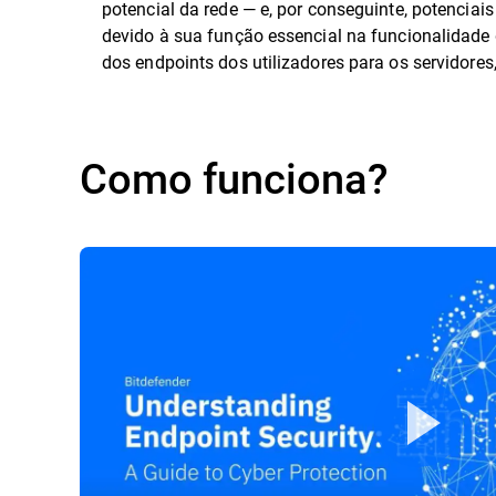
potencial da rede — e, por conseguinte, potencia
devido à sua função essencial na funcionalidade
dos endpoints dos utilizadores para os servidores
Como funciona?