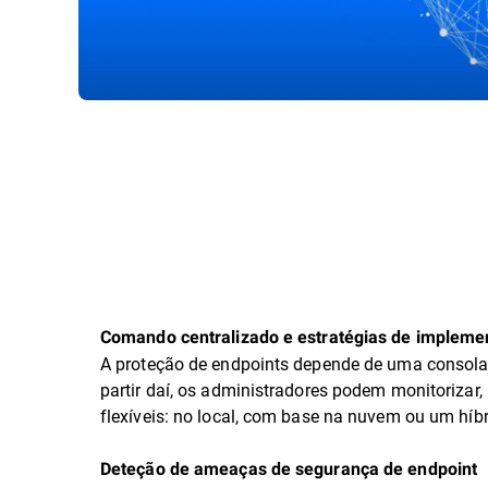
Comando centralizado e estratégias de impleme
A proteção de endpoints depende de uma consola 
partir daí, os administradores podem monitorizar,
flexíveis: no local, com base na nuvem ou um híb
Deteção de ameaças de segurança de endpoint