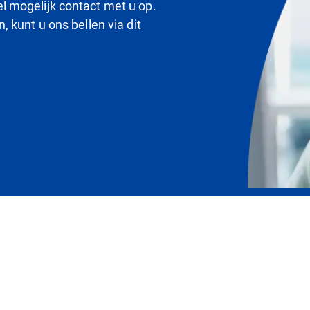
 mogelijk contact met u op.
 kunt u ons bellen via dit