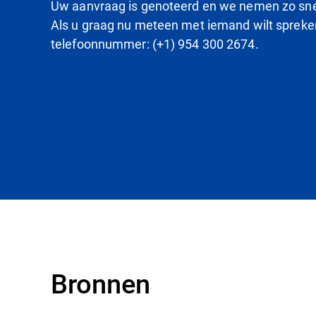
Uw aanvraag is genoteerd en we nemen zo snel
Als u graag nu meteen met iemand wilt spreken,
telefoonnummer: (+1) 954 300 2674.
Bronnen