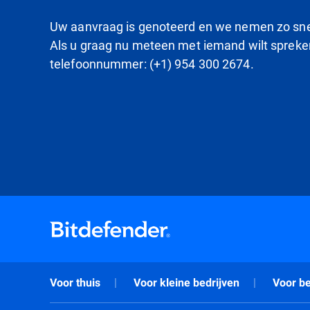
Uw aanvraag is genoteerd en we nemen zo snel
Als u graag nu meteen met iemand wilt spreken,
telefoonnummer: (+1) 954 300 2674.
Voor thuis
Voor kleine bedrijven
Voor be