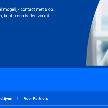
 mogelijk contact met u op.
 kunt u ons bellen via dit
drijven
Voor Partners