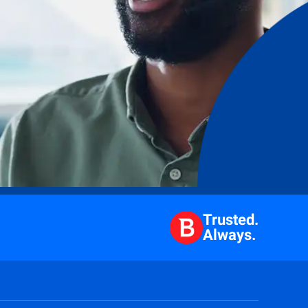
Trusted.
Always.