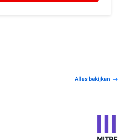
Alles bekijken