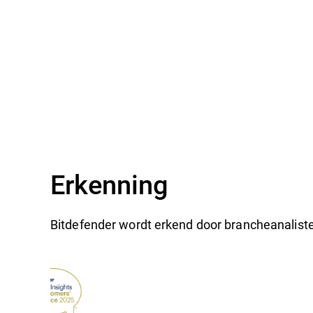
Erkenning
Bitdefender wordt erkend door brancheanaliste