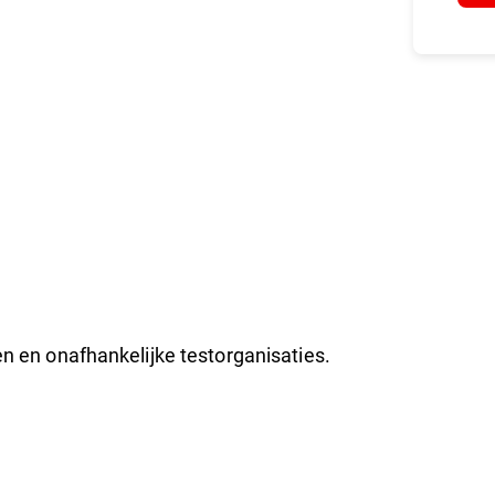
n en onafhankelijke testorganisaties.