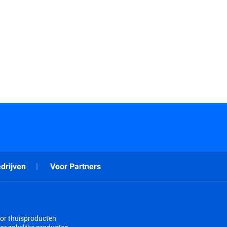
drijven
Voor Partners
or thuisproducten