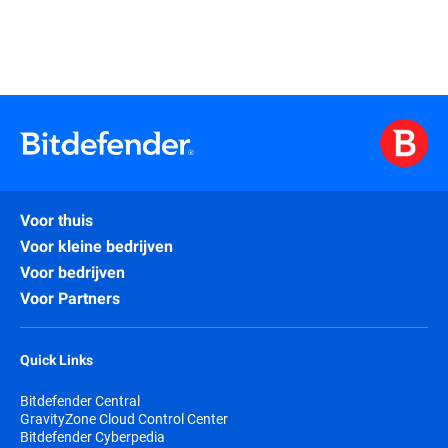
Voor thuis
Voor kleine bedrijven
Voor bedrijven
Voor Partners
Quick Links
Bitdefender Central
GravityZone Cloud Control Center
Bitdefender Cyberpedia