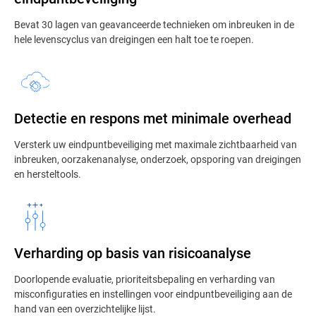
Bevat 30 lagen van geavanceerde technieken om inbreuken in de
hele levenscyclus van dreigingen een halt toe te roepen.
Detectie en respons met minimale overhead
Versterk uw eindpuntbeveiliging met maximale zichtbaarheid van
inbreuken, oorzakenanalyse, onderzoek, opsporing van dreigingen
en hersteltools.
Verharding op basis van risicoanalyse
Doorlopende evaluatie, prioriteitsbepaling en verharding van
misconfiguraties en instellingen voor eindpuntbeveiliging aan de
hand van een overzichtelijke lijst.