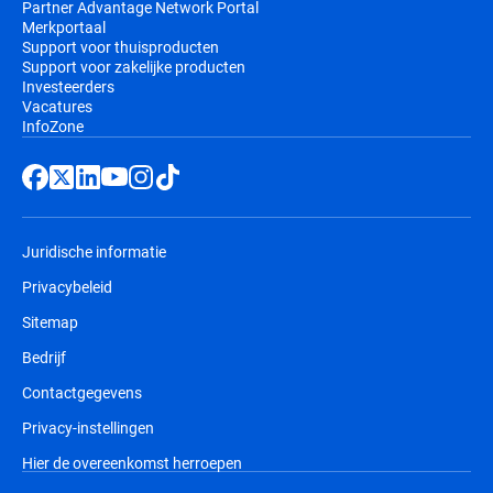
Partner Advantage Network Portal
Merkportaal
Support voor thuisproducten
Support voor zakelijke producten
Investeerders
Vacatures
InfoZone
Juridische informatie
Privacybeleid
Sitemap
Bedrijf
Contactgegevens
Privacy-instellingen
Hier de overeenkomst herroepen