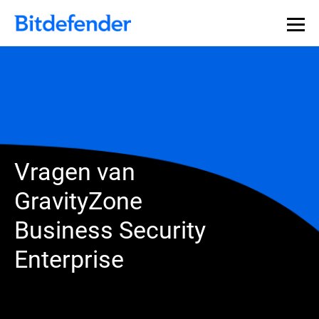
Vragen van
GravityZone
Business Security
Enterprise