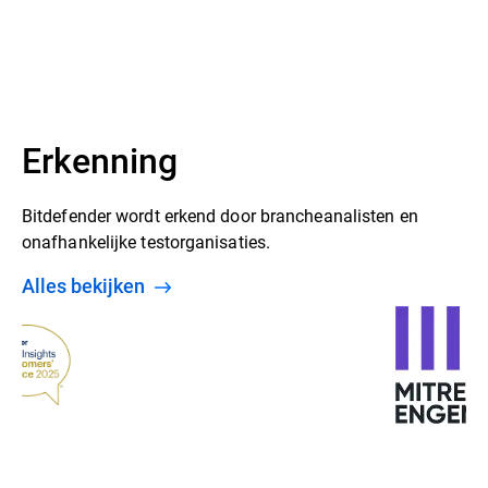
Erkenning
Bitdefender wordt erkend door brancheanalisten en
onafhankelijke testorganisaties.
Alles bekijken