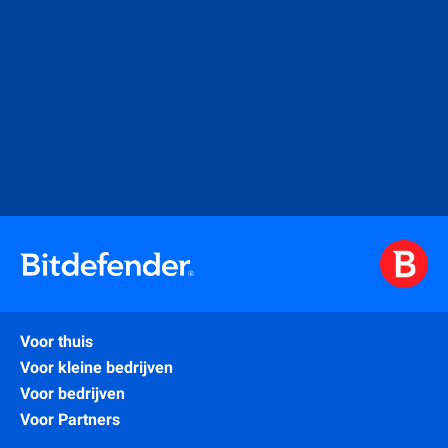
Voor thuis
Voor kleine bedrijven
Voor bedrijven
Voor Partners