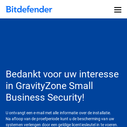
Bedankt voor uw interesse
in GravityZone Small
Business Security!
U ontvangt een e-mail met alle informatie over de installatie.
Na afloop van de proefperiode kunt u de bescherming van uw
systemen verlengen door een geldige licentiesleutel in te voeren.