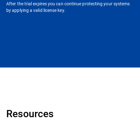
After the trial expires you can continue protecting your systems
by applying a valid license key.
Resources