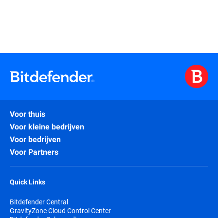
Voor thuis
Voor kleine bedrijven
Voor bedrijven
Voor Partners
Quick Links
Bitdefender Central
GravityZone Cloud Control Center