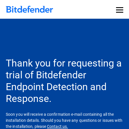
Thank you for requesting a
trial of Bitdefender
Endpoint Detection and
Response.
Soon you will receive a confirmation e-mail containing all the
installation details. Should you have any questions or issues with
the installation, please
Contact us.