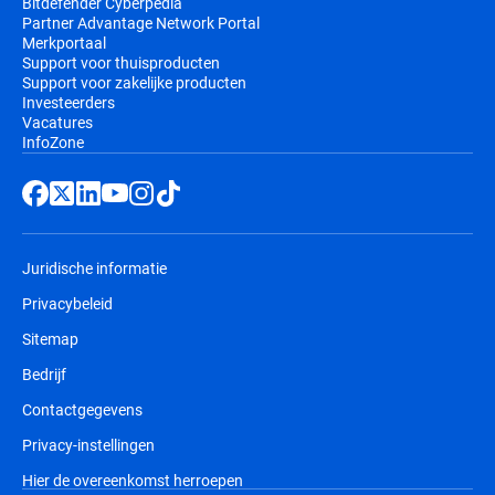
Bitdefender Cyberpedia
Partner Advantage Network Portal
Merkportaal
Support voor thuisproducten
Support voor zakelijke producten
Investeerders
Vacatures
InfoZone
Juridische informatie
Privacybeleid
Sitemap
Bedrijf
Contactgegevens
Privacy-instellingen
Hier de overeenkomst herroepen